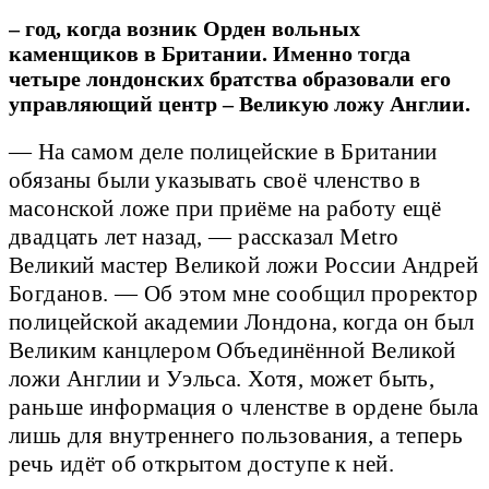
– год, когда возник Орден вольных
каменщиков в Британии. Именно тогда
четыре лондонских братства образовали его
управляющий центр – Великую ложу Англии.
— На самом деле полицейские в Британии
обязаны были указывать своё членство в
масонской ложе при приёме на работу ещё
двадцать лет назад, — рассказал Metro
Великий мастер Великой ложи России Андрей
Богданов. — Об этом мне сообщил проректор
полицейской академии Лондона, когда он был
Великим канцлером Объединённой Великой
ложи Англии и Уэльса. Хотя, может быть,
раньше информация о членстве в ордене была
лишь для внутреннего пользования, а теперь
речь идёт об открытом доступе к ней.