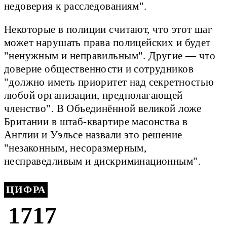
недоверия к расследованиям".
Некоторые в полиции считают, что этот шаг
может нарушать права полицейских и будет
"ненужным и неправильным". Другие — что
доверие общественности и сотрудников
"должно иметь приоритет над секретностью
любой организации, предполагающей
членство". В Объединённой великой ложе
Британии в штаб-квартире масонства в
Англии и Уэльсе назвали это решение
"незаконным, несоразмерным,
несправедливым и дискриминационным".
ЦИФРА
1717