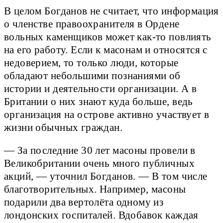
В целом Богданов не считает, что информация
о членстве правоохранителя в Ордене
вольных каменщиков может как-то повлиять
на его работу. Если к масонам и относятся с
недоверием, то только люди, которые
обладают небольшими познаниями об
истории и деятельности организации. А в
Британии о них знают куда больше, ведь
организация на острове активно участвует в
жизни обычных граждан.
— За последние 30 лет масоны провели в
Великобритании очень много публичных
акций, — уточнил Богданов. — В том числе
благотворительных. Например, масоны
подарили два вертолёта одному из
лондонских госпиталей. Вдобавок каждая