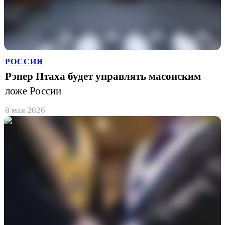
РОССИЯ
Рэпер Птаха будет управлять масонским
ложе России
8 мая 2026