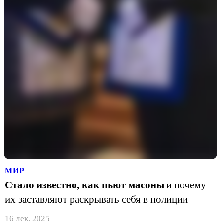
МИР
Стало известно, как пьют масоны
и почему
их заставляют раскрывать себя в полиции
16 дек. 2025