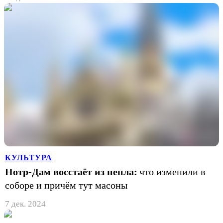
КУЛЬТУРА
Нотр-Дам восстаёт из пепла:
что изменили в
соборе и причём тут масоны
7 дек. 2024