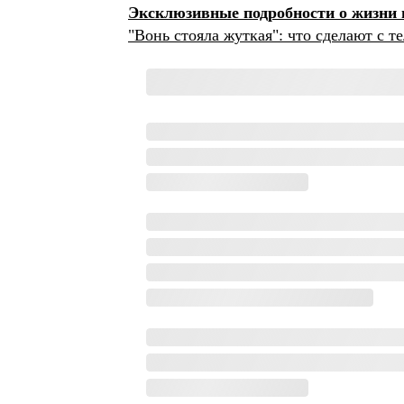
Эксклюзивные подробности о жизни 
"Вонь стояла жуткая": что сделают с 