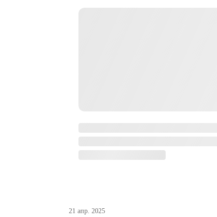
21 апр. 2025