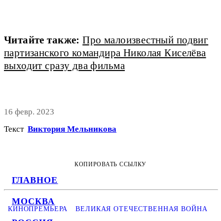
Читайте также:
Про малоизвестный подвиг
партизанского командира Николая Киселёва
выходит сразу два фильма
16 февр. 2023
Текст
Виктория Мельникова
КОПИРОВАТЬ ССЫЛКУ
ГЛАВНОЕ
МОСКВА
КИНОПРЕМЬЕРА
ВЕЛИКАЯ ОТЕЧЕСТВЕННАЯ ВОЙНА