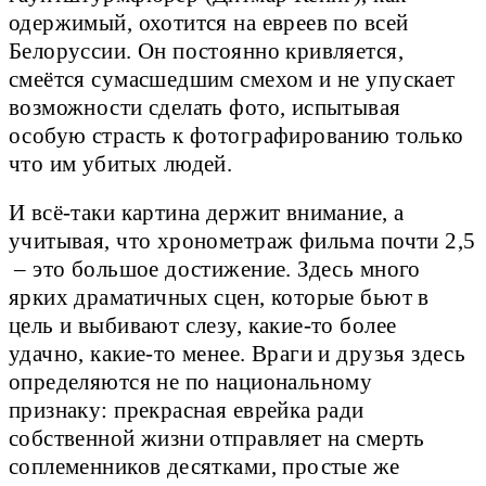
одержимый, охотится на евреев по всей
Белоруссии. Он постоянно кривляется,
смеётся сумасшедшим смехом и не упускает
возможности сделать фото, испытывая
особую страсть к фотографированию только
что им убитых людей.
И всё-таки картина держит внимание, а
учитывая, что хронометраж фильма почти 2,5
– это большое достижение. Здесь много
ярких драматичных сцен, которые бьют в
цель и выбивают слезу, какие-то более
удачно, какие-то менее. Враги и друзья здесь
определяются не по национальному
признаку: прекрасная еврейка ради
собственной жизни отправляет на смерть
соплеменников десятками, простые же