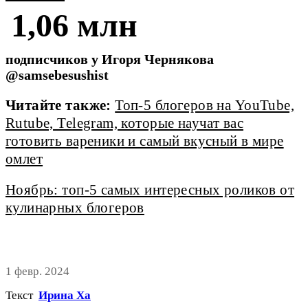
1,06 млн
подписчиков у Игоря Чернякова
@samsebesushist
Читайте также:
Топ-5 блогеров на YouTube,
Rutube, Telegram, которые научат вас
готовить вареники и самый вкусный в мире
омлет
Ноябрь: топ-5 самых интересных роликов от
кулинарных блогеров
1 февр. 2024
Текст
Ирина Ха