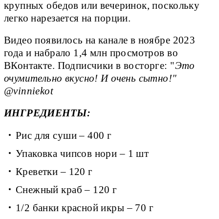
крупных обедов или вечеринок, поскольку
легко нарезается на порции.
Видео появилось на канале в ноябре 2023
года и набрало 1,4 млн просмотров во
ВКонтакте. Подписчики в восторге: "
Это
очумительно вкусно! И очень сытно!"
@vinniekot
ИНГРЕДИЕНТЫ:
Рис для суши – 400 г
Упаковка чипсов нори – 1 шт
Креветки – 120 г
Снежный краб – 120 г
1/2 банки красной икры – 70 г