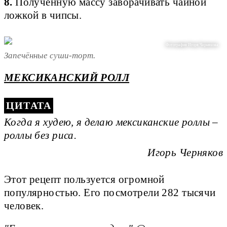
8.
Полученную массу заворачивать чайной
ложкой в чипсы.
Фотография Игоря Чернякова
Запечённые суши-торт.
МЕКСИКАНСКИЙ РОЛЛ
Когда я худею, я делаю мексиканские роллы –
роллы без риса.
Игорь Черняков
Этот рецепт пользуется огромной
популярностью. Его посмотрели 282 тысячи
человек.