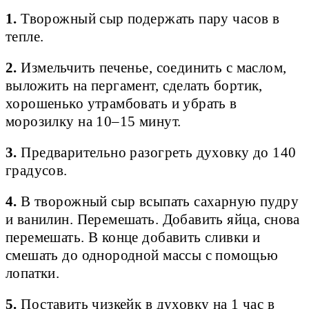
1.
Творожный сыр подержать пару часов в
тепле.
2.
Измельчить печенье, соединить с маслом,
выложить на пергамент, сделать бортик,
хорошенько утрамбовать и убрать в
морозилку на 10–15 минут.
3.
Предварительно разогреть духовку до 140
градусов.
4.
В творожный сыр всыпать сахарную пудру
и ванилин. Перемешать. Добавить яйца, снова
перемешать. В конце добавить сливки и
смешать до однородной массы с помощью
лопатки.
5.
Поставить чизкейк в духовку на 1 час в