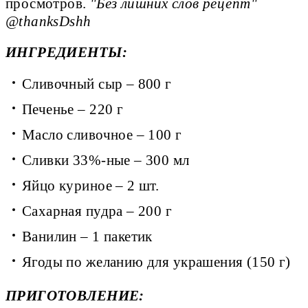
просмотров.
"Без лишних слов рецепт"
@thanksDshh
ИНГРЕДИЕНТЫ:
Сливочный сыр – 800 г
Печенье – 220 г
Масло сливочное – 100 г
Сливки 33%-ные – 300 мл
Яйцо куриное – 2 шт.
Сахарная пудра – 200 г
Ванилин – 1 пакетик
Ягоды по желанию для украшения (150 г)
ПРИГОТОВЛЕНИЕ: