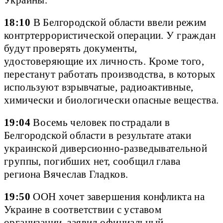
18:10
В Белгородской области ввели режим
контртеррористической операции. У граждан
будут проверять документы,
удостоверяющие их личность. Кроме того,
перестанут работать производства, в которых
используют взрывчатые, радиоактивные,
химически и биологически опасные вещества.
19:04
Восемь человек пострадали в
Белгородской области в результате атаки
украинской диверсионно-разведывательной
группы, погибших нет, сообщил глава
региона Вячеслав Гладков.
19:50
ООН хочет завершения конфликта на
Украине в соответствии с уставом
организации, заявил официальный