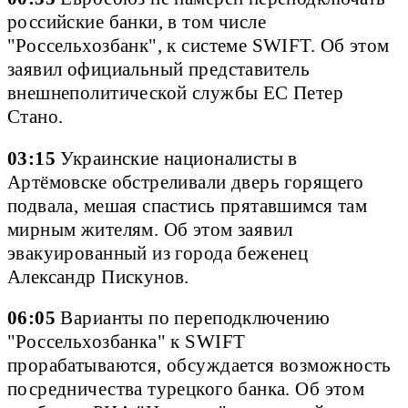
российские банки, в том числе
"Россельхозбанк", к системе SWIFT. Об этом
заявил официальный представитель
внешнеполитической службы ЕС Петер
Стано.
03:15
Украинские националисты в
Артёмовске обстреливали дверь горящего
подвала, мешая спастись прятавшимся там
мирным жителям. Об этом заявил
эвакуированный из города беженец
Александр Пискунов.
06:05
Варианты по переподключению
"Россельхозбанка" к SWIFT
прорабатываются, обсуждается возможность
посредничества турецкого банка. Об этом