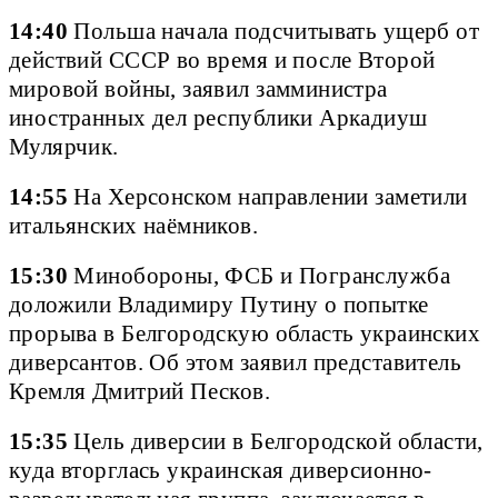
14:40
Польша начала подсчитывать ущерб от
действий СССР во время и после Второй
мировой войны, заявил замминистра
иностранных дел республики Аркадиуш
Мулярчик.
14:55
На Херсонском направлении заметили
итальянских наёмников.
15:30
Минобороны, ФСБ и Погранслужба
доложили Владимиру Путину о попытке
прорыва в Белгородскую область украинских
диверсантов. Об этом заявил представитель
Кремля Дмитрий Песков.
15:35
Цель диверсии в Белгородской области,
куда вторглась украинская диверсионно-