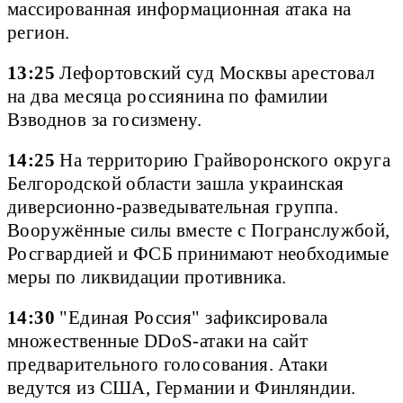
массированная информационная атака на
регион.
13:25
Лефортовский суд Москвы арестовал
на два месяца россиянина по фамилии
Взводнов за госизмену.
14:25
На территорию Грайворонского округа
Белгородской области зашла украинская
диверсионно-разведывательная группа.
Вооружённые силы вместе с Погранслужбой,
Росгвардией и ФСБ принимают необходимые
меры по ликвидации противника.
14:30
"Единая Россия" зафиксировала
множественные DDoS-атаки на сайт
предварительного голосования. Атаки
ведутся из США, Германии и Финляндии.