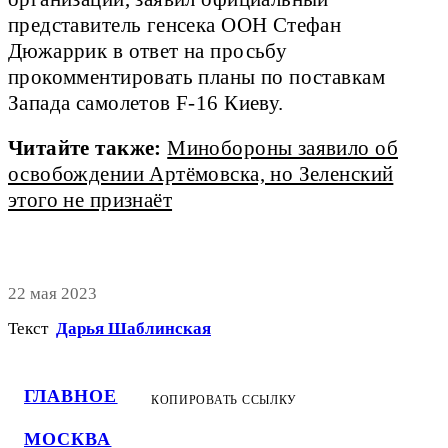
представитель генсека ООН Стефан
Дюжаррик в ответ на просьбу
прокомментировать планы по поставкам
Запада самолетов F-16 Киеву.
Читайте также:
Минобороны заявило об
освобождении Артёмовска, но Зеленский
этого не признаёт
22 мая 2023
Текст
Дарья Шаблинская
ГЛАВНОЕ
КОПИРОВАТЬ ССЫЛКУ
МОСКВА