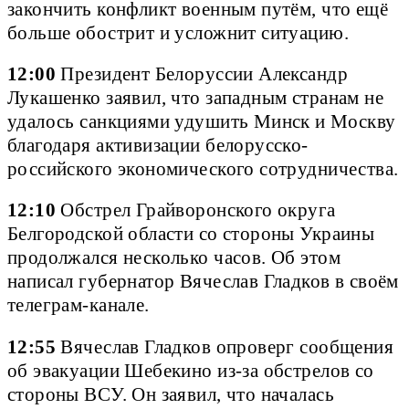
закончить конфликт военным путём, что ещё
больше обострит и усложнит ситуацию.
12:00
Президент Белоруссии Александр
Лукашенко заявил, что западным странам не
удалось санкциями удушить Минск и Москву
благодаря активизации белорусско-
российского экономического сотрудничества.
12:10
Обстрел Грайворонского округа
Белгородской области со стороны Украины
продолжался несколько часов. Об этом
написал губернатор Вячеслав Гладков в своём
телеграм-канале.
12:55
Вячеслав Гладков опроверг сообщения
об эвакуации Шебекино из-за обстрелов со
стороны ВСУ. Он заявил, что началась