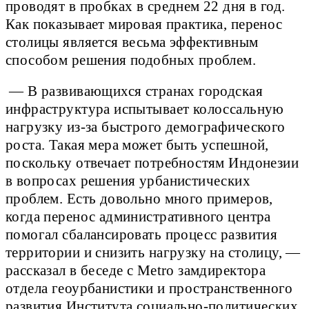
проводят в пробках в среднем 22 дня в год.
Как показывает мировая практика, перенос
столицы является весьма эффективным
способом решения подобных проблем.
— В развивающихся странах городская
инфраструктура испытывает колоссальную
нагрузку из-за быстрого демографического
роста. Такая мера может быть успешной,
поскольку отвечает потребностям Индонезии
в вопросах решения урбанистических
проблем. Есть довольно много примеров,
когда перенос административного центра
помогал сбалансировать процесс развития
территории и снизить нагрузку на столицу, —
рассказал в беседе с Metro замдиректора
отдела геоурбанистики и пространственного
развития Института социально-политических