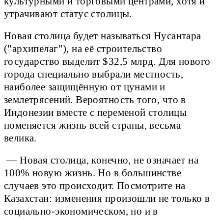
культурными и торговыми центрами, хотя и
утрачивают статус столицы.
Новая столица будет называться Нусантара
("архипелаг"), на её строительство
государство выделит $32,5 млрд. Для нового
города специально выбрали местность,
наиболее защищённую от цунами и
землетрясений. Вероятность того, что в
Индонезии вместе с переменой столицы
поменяется жизнь всей страны, весьма
велика.
— Новая столица, конечно, не означает на
100% новую жизнь. Но в большинстве
случаев это происходит. Посмотрите на
Казахстан: изменения произошли не только в
социально-экономическом, но и в