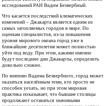
исследований РАН Вадим Безвербный.
Что касается последствий климатических
изменений – Джакарта является одним из
самых затопляемых городов в мире. По
оценкам специалистов, из-за повышения
уровня мирового океана город уже в
ближайшие десятилетия может полностью
уйти под воду. При этом, какими именно
будут последние дни Джакарты, определить
довольно сложно.
По мнению Вадима Безвербного, город может
оказаться населённым теми, кто просто не
способен уехать, но при этом мировая
практика показывает, что бывшие столицы
продолжают оставаться значимыми