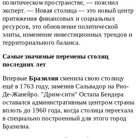
политическом пространстве, — пояснил
эксперт. — Новая столица — это новый центр
притяжения финансовых и социальных
ресурсов, это обновление политической
элиты, изменение инвестиционных трендов и
территориального баланса.
Самые значимые перемены столиц
последних лет
Впервые
Бразилия
сменила свою столицу
ещё в 1763 году, заменив Сальвадор на Рио-
Де-Жанейро. "Дрим-сити" Остапа Бендера
оставался административным центром страны
вплоть до 1960 года, когда столица переехала
в специально построенный для этого город
Бразилиа.