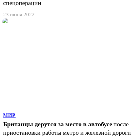
спецоперации
23 июня 2022
МИР
Британцы дерутся за место в автобусе
после
приостановки работы метро и железной дороги