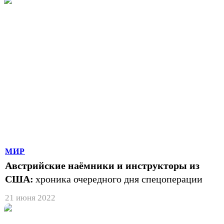
МИР
Австрийские наёмники и инструкторы из
США:
хроника очередного дня спецоперации
21 июня 2022