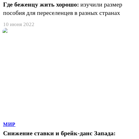
Где беженцу жить хорошо:
изучили размер
пособия для переселенцев в разных странах
10 июня 2022
МИР
Снижение ставки и брейк-данс Запада: