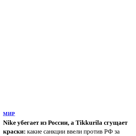
МИР
Nike убегает из России, а Tikkurila сгущает
краски:
какие санкции ввели против РФ за