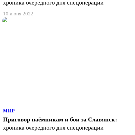
хроника очередного дня спецоперации
10 июня 2022
МИР
Приговор наёмникам и бои за Славянск:
хроника очередного дня спецоперации