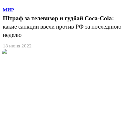
МИР
Штраф за телевизор и гудбай Coca-Cola:
какие санкции ввели против РФ за последнюю
неделю
18 июня 2022