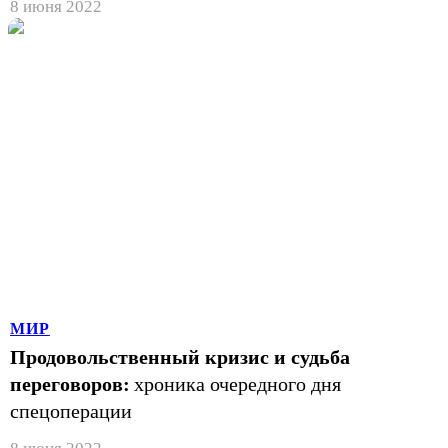
8 июня 2022
МИР
Продовольственный кризис и судьба
переговоров:
хроника очередного дня
спецоперации