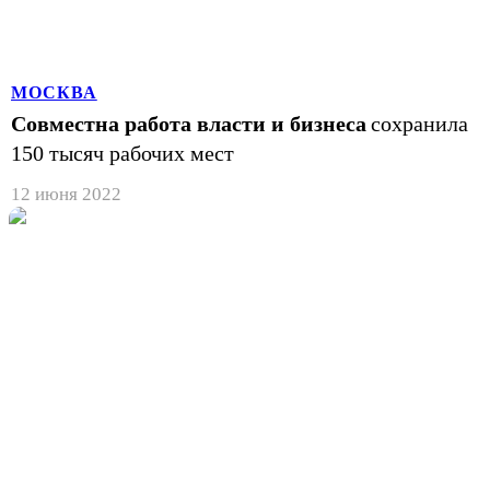
МОСКВА
Совместна работа власти и бизнеса
сохранила
150 тысяч рабочих мест
12 июня 2022