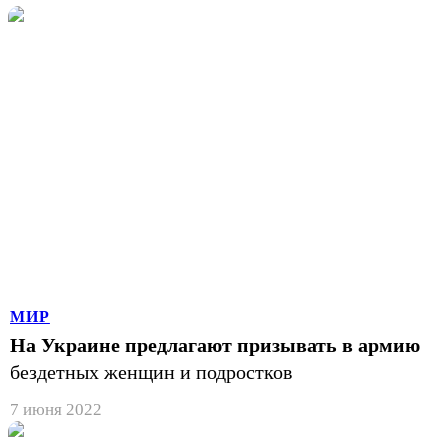
МИР
На Украине предлагают призывать в армию
бездетных женщин и подростков
7 июня 2022