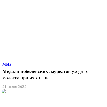
МИР
Медали нобелевских лауреатов
уходят с
молотка при их жизни
21 июня 2022