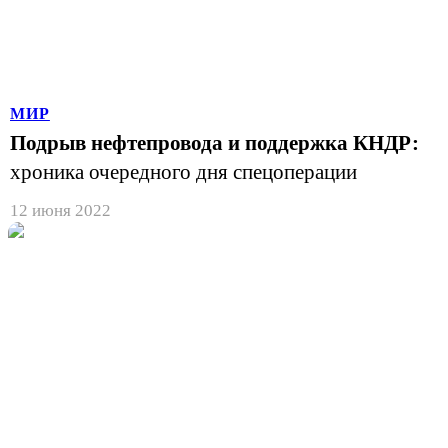
МИР
Подрыв нефтепровода и поддержка КНДР:
хроника очередного дня спецоперации
12 июня 2022