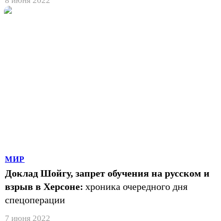
8 июня 2022
МИР
Доклад Шойгу, запрет обучения на русском и
взрыв в Херсоне:
хроника очередного дня
спецоперации
7 июня 2022