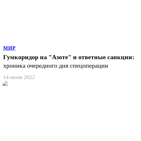
МИР
Гумкоридор на "Азоте" и ответные санкции:
хроника очередного дня спецоперации
14 июня 2022