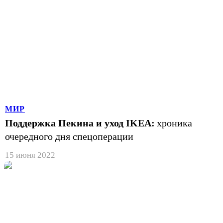
МИР
Поддержка Пекина и уход IKEA:
хроника
очередного дня спецоперации
15 июня 2022