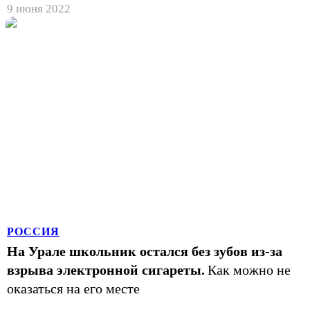
9 июня 2022
РОССИЯ
На Урале школьник остался без зубов из-за
взрыва электронной сигареты.
Как можно не
оказаться на его месте