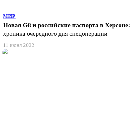
МИР
Новая G8 и российские паспорта в Херсоне:
хроника очередного дня спецоперации
11 июня 2022