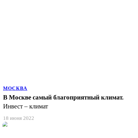
МОСКВА
В Москве самый благоприятный климат.
Инвест – климат
18 июня 2022