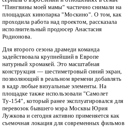
"Пингвины моей мамы" частично снимали на
площадках кинопарка "Москино". О том, как
проходила работа над проектом, рассказала
исполнительный продюсер Анастасия
Родионова.
Для второго сезона драмеди команда
задействовала крупнейший в Европе
натурный хромакей. Это масштабная
конструкция — шестиметровый синий экран,
позволяющий в реальном времени добавлять
в кадр любые визуальные элементы. На
площадке также использовали "Самолет
Ту-154″, который ранее эксплуатировался для
перевозок бывшего мэра Москвы Юрия
Лужкова и сегодня активно применяется как
съемочная локация для современных фильмов