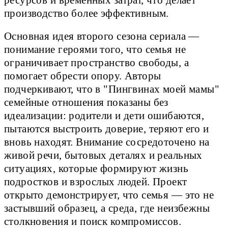
производство более эффективным.
Основная идея второго сезона сериала —
понимание героями того, что семья не
ограничивает пространство свободы, а
помогает обрести опору. Авторы
подчеркивают, что в "Пингвинах моей мамы"
семейные отношения показаны без
идеализации: родители и дети ошибаются,
пытаются выстроить доверие, теряют его и
вновь находят. Внимание сосредоточено на
живой речи, бытовых деталях и реальных
ситуациях, которые формируют жизнь
подростков и взрослых людей. Проект
открыто демонстрирует, что семья — это не
застывший образец, а среда, где неизбежны
столкновения и поиск компромиссов.