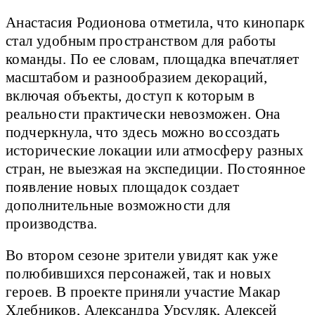
Анастасия Родионова отметила, что кинопарк
стал удобным пространством для работы
команды. По ее словам, площадка впечатляет
масштабом и разнообразием декораций,
включая объекты, доступ к которым в
реальности практически невозможен. Она
подчеркнула, что здесь можно воссоздать
исторические локации или атмосферу разных
стран, не выезжая на экспедиции. Постоянное
появление новых площадок создает
дополнительные возможности для
производства.
Во втором сезоне зрители увидят как уже
полюбившихся персонажей, так и новых
героев. В проекте приняли участие Макар
Хлебников, Александра Урсуляк, Алексей