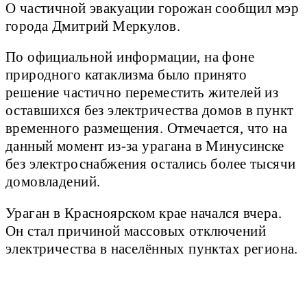
О частичной эвакуации горожан сообщил мэр
города Дмитрий Меркулов.
По официальной информации, на фоне
природного катаклизма было принято
решение частично переместить жителей из
оставшихся без электричества домов в пункт
временного размещения. Отмечается, что на
данный момент из-за урагана в Минусинске
без электроснабжения остались более тысячи
домовладений.
Ураган в Красноярском крае начался вчера.
Он стал причиной массовых отключений
электричества в населённых пунктах региона.