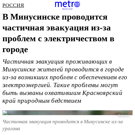
РОССИЯ
В Минусинске проводится
частичная эвакуация из-за
проблем с электричеством в
городе
Частичная эвакуация проживающих в
Минусинске жителей проводится в городе
из-за возникших проблем с обеспечением его
электроэнергией. Такие проблемы могут
быть вызваны охватившим Красноярский
край природным бедствием
Shutterstock
Частичная эвакуация проводится в Минусинске из-за
урагана