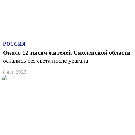
РОССИЯ
Около 12 тысяч жителей Смоленской области
остались без света после урагана
8 авг. 2023