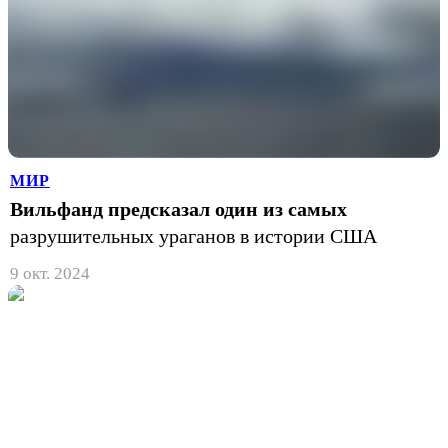
МИР
Вильфанд предсказал один из самых
разрушительных ураганов в истории США
9 окт. 2024