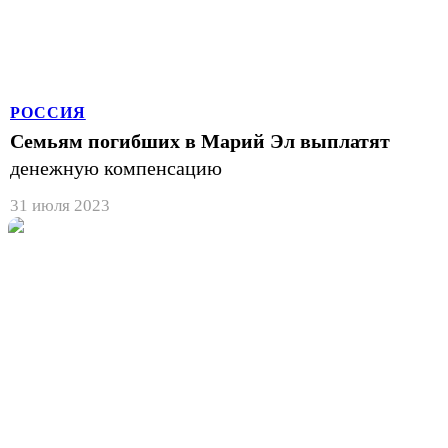
РОССИЯ
Семьям погибших в Марий Эл выплатят
денежную компенсацию
31 июля 2023