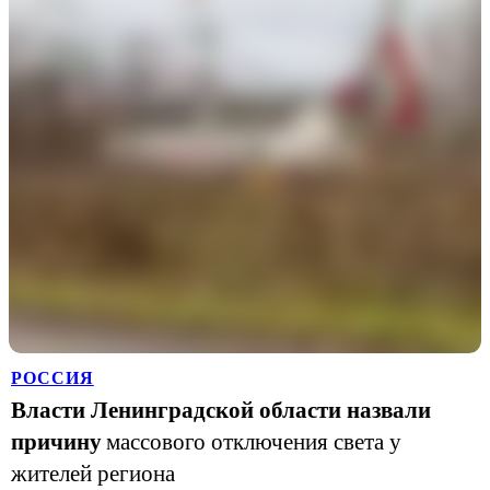
РОССИЯ
Власти Ленинградской области назвали
причину
массового отключения света у
жителей региона