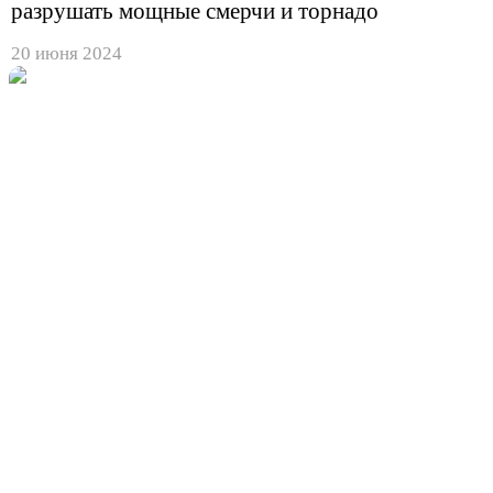
разрушать мощные смерчи и торнадо
20 июня 2024