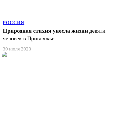
РОССИЯ
Природная стихия унесла жизни
девяти
человек в Приволжье
30 июля 2023