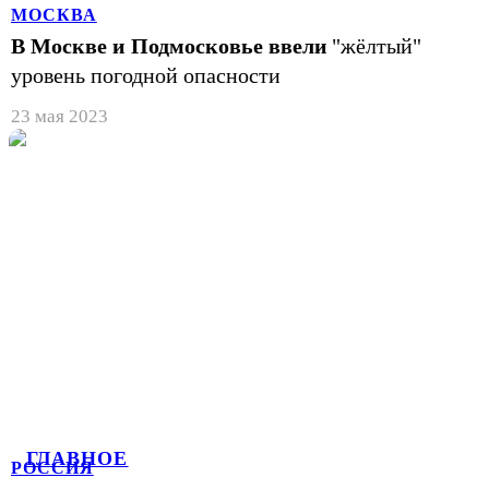
МОСКВА
В Москве и Подмосковье ввели
"жёлтый"
уровень погодной опасности
23 мая 2023
ГЛАВНОЕ
РОССИЯ