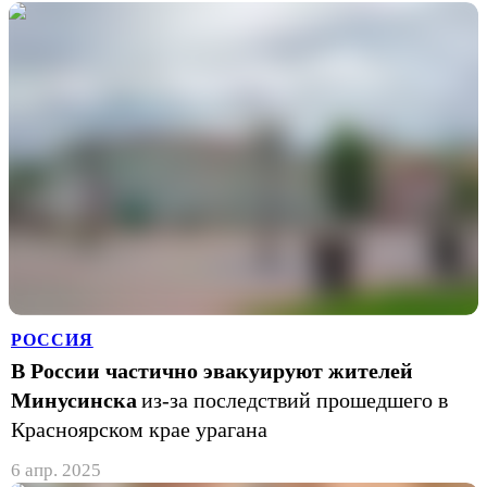
РОССИЯ
В России частично эвакуируют жителей
Минусинска
из-за последствий прошедшего в
Красноярском крае урагана
6 апр. 2025