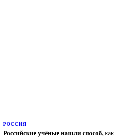
РОССИЯ
Российские учёные нашли способ,
как