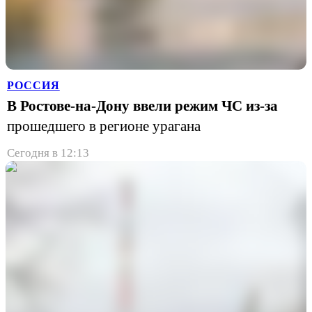
РОССИЯ
В Ростове-на-Дону ввели режим ЧС из-за
прошедшего в регионе урагана
Сегодня в 12:13