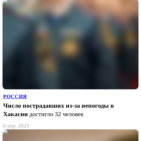
РОССИЯ
Число пострадавших из-за непогоды в
Хакасии
достигло 32 человек
6 апр. 2025