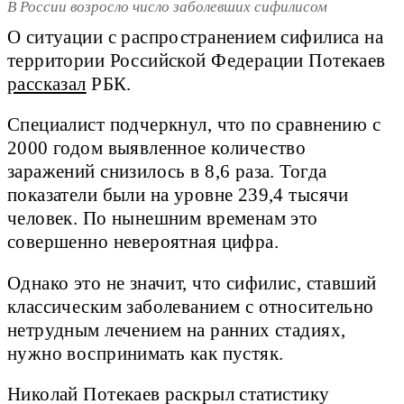
В России возросло число заболевших сифилисом
О ситуации с распространением сифилиса на
территории Российской Федерации Потекаев
рассказал
РБК.
Специалист подчеркнул, что по сравнению с
2000 годом выявленное количество
заражений снизилось в 8,6 раза. Тогда
показатели были на уровне 239,4 тысячи
человек. По нынешним временам это
совершенно невероятная цифра.
Однако это не значит, что сифилис, ставший
классическим заболеванием с относительно
нетрудным лечением на ранних стадиях,
нужно воспринимать как пустяк.
Николай Потекаев раскрыл статистику