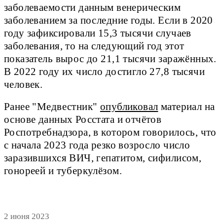
заболеваемости данным венерическим
заболеванием за последние годы. Если в 2020
году зафиксировали 15,3 тысячи случаев
заболевания, то на следующий год этот
показатель вырос до 21,1 тысячи заражённых.
В 2022 году их число достигло 27,8 тысячи
человек.
Ранее "Медвестник"
опубликовал
материал на
основе данных Росстата и отчётов
Роспотребнадзора, в котором говорилось, что
с начала 2023 года резко возросло число
заразившихся ВИЧ, гепатитом, сифилисом,
гонореей и туберкулёзом.
2 июня 2023