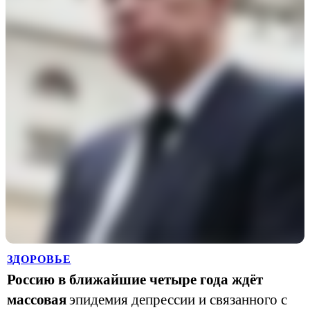
ЗДОРОВЬЕ
Россию в ближайшие четыре года ждёт
массовая
эпидемия депрессии и связанного с