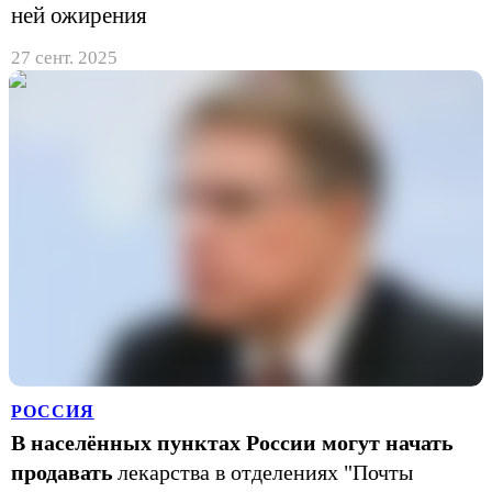
ней ожирения
27 сент. 2025
РОССИЯ
В населённых пунктах России могут начать
продавать
лекарства в отделениях "Почты