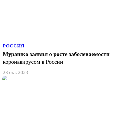
РОССИЯ
Мурашко заявил о росте заболеваемости
коронавирусом в России
28 окт. 2023