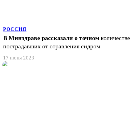
РОССИЯ
В Минздраве рассказали о точном
количестве
пострадавших от отравления сидром
17 июня 2023