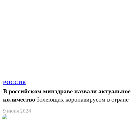
РОССИЯ
В российском минздраве назвали актуальное
количество
болеющих коронавирусом в стране
9 июня 2024