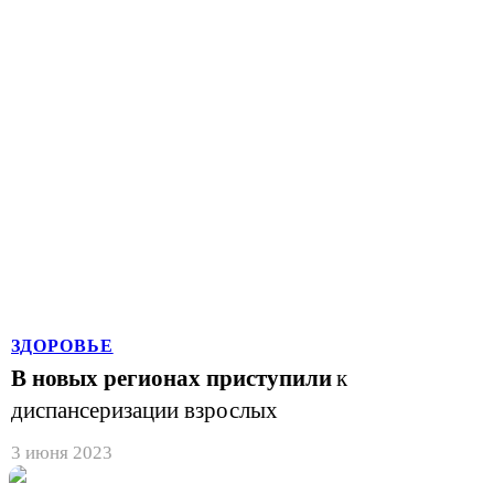
ЗДОРОВЬЕ
В новых регионах приступили
к
диспансеризации взрослых
3 июня 2023