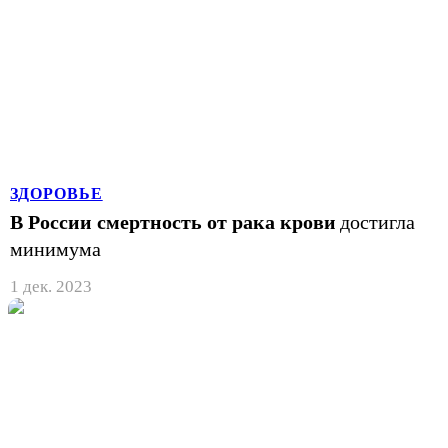
ЗДОРОВЬЕ
В России смертность от рака крови
достигла
минимума
1 дек. 2023