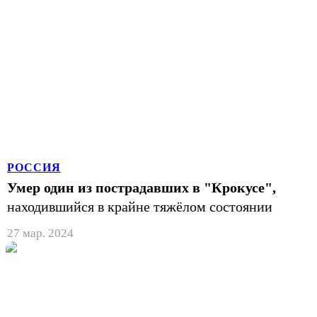
РОССИЯ
Умер один из пострадавших в "Крокусе",
находившийся в крайне тяжёлом состоянии
27 мар. 2024