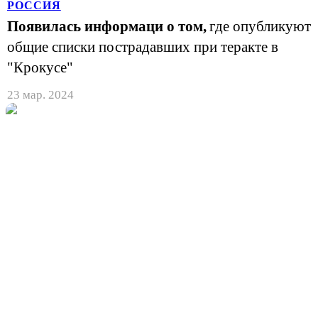
РОССИЯ
Появилась информаци о том,
где опубликуют
общие списки пострадавших при теракте в
"Крокусе"
23 мар. 2024