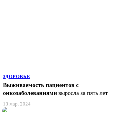
ЗДОРОВЬЕ
Выживаемость пациентов с
онкозаболеваниями
выросла за пять лет
13 мар. 2024