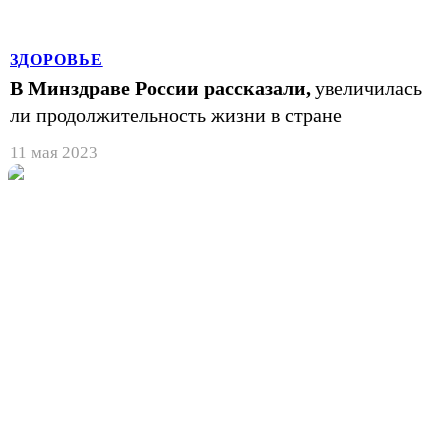
ЗДОРОВЬЕ
В Минздраве России рассказали,
увеличилась
ли продолжительность жизни в стране
11 мая 2023