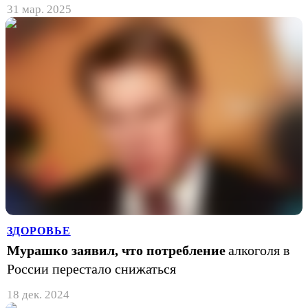
31 мар. 2025
ЗДОРОВЬЕ
Мурашко заявил, что потребление
алкоголя в
России перестало снижаться
18 дек. 2024