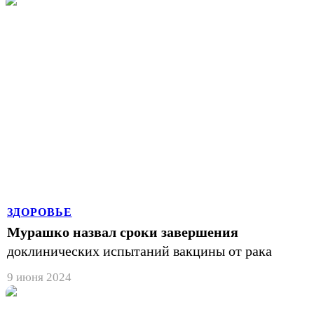
ЗДОРОВЬЕ
Мурашко назвал сроки завершения
доклинических испытаний вакцины от рака
9 июня 2024