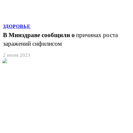
ЗДОРОВЬЕ
В Минздраве сообщили о
причинах роста
заражений сифилисом
2 июня 2023