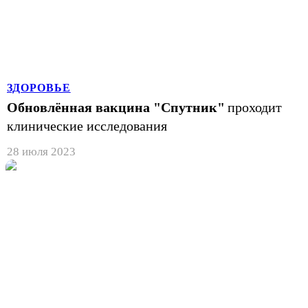
ЗДОРОВЬЕ
Обновлённая вакцина "Спутник"
проходит
клинические исследования
28 июля 2023