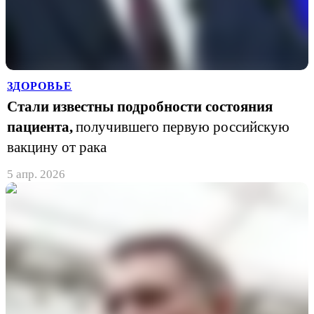
ЗДОРОВЬЕ
Стали известны подробности состояния
пациента,
получившего первую российскую
вакцину от рака
5 апр. 2026