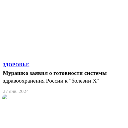
ЗДОРОВЬЕ
Мурашко заявил о готовности системы
здравоохранения России к "болезни Х"
27 янв. 2024