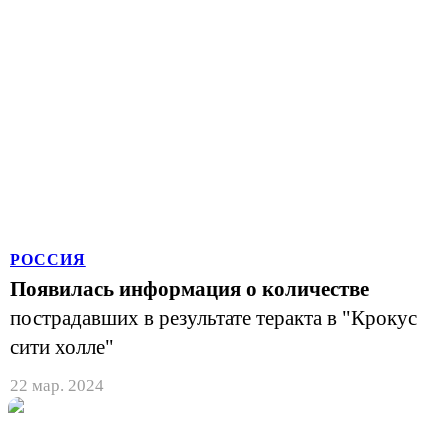
РОССИЯ
Появилась информация о количестве
пострадавших в результате теракта в "Крокус
сити холле"
22 мар. 2024