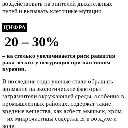
воздействовать на эпителий дыхательных
путей и вызывать клеточные мутации.
ЦИФРА
20 – 30%
– на столько увеличивается риск развития
рака лёгких у некурящих при пассивном
курении.
В последние годы учёные стали обращать
внимание на экологические факторы:
загрязнители окружающей среды, особенно в
промышленных районах, содержат такие
вредные вещества, как асбест, мышьяк, хром,
– их микрочастицы содержатся в воздухе и
воде.