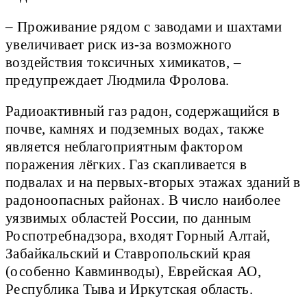
– Проживание рядом с заводами и шахтами
увеличивает риск из-за возможного
воздействия токсичных химикатов, –
предупреждает Людмила Фролова.
Радиоактивный газ радон, содержащийся в
почве, камнях и подземных водах, также
является неблагоприятным фактором
поражения лёгких. Газ скапливается в
подвалах и на первых-вторых этажах зданий в
радоноопасных районах. В число наиболее
уязвимых областей России, по данным
Роспотребнадзора, входят Горный Алтай,
Забайкальский и Ставропольский края
(особенно Кавминводы), Еврейская АО,
Республика Тыва и Иркутская область.