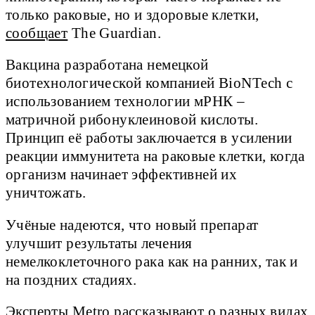
только раковые, но и здоровые клетки,
сообщает
The Guardian.
Вакцина разработана немецкой
биотехнологической компанией BioNTech с
использованием технологии мРНК –
матричной рибонуклеиновой кислоты.
Принцип её работы заключается в усилении
реакции иммунитета на раковые клетки, когда
организм начинает эффективней их
уничтожать.
Учёные надеются, что новый препарат
улучшит результаты лечения
немелкоклеточного рака как на ранних, так и
на поздних стадиях.
Эксперты Metro рассказывают о разных видах