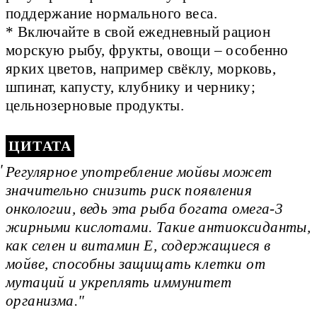
поддержание нормального веса. 

* Включайте в свой ежедневный рацион 
морскую рыбу, фрукты, овощи – особенно 
ярких цветов, например свёклу, морковь, 
шпинат, капусту, клубнику и чернику; 
цельнозерновые продукты.
ЦИТАТА
Регулярное употребление мойвы может
значительно снизить риск появления
онкологии, ведь эта рыба богата омега-3
жирными кислотами. Такие антиоксиданты,
как селен и витамин E, содержащиеся в
мойве, способны защищать клетки от
мутаций и укреплять иммунитет
организма.