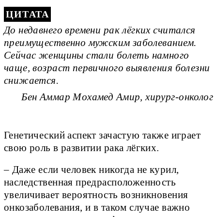
До недавнего времени рак лёгких считался
преимущественно мужским заболеванием.
Сейчас женщины стали болеть намного
чаще, возраст первичного выявления болезни
снижается.
Бен Аммар Мохамед Амир, хирург-онколог
Генетический аспект зачастую также играет
свою роль в развитии рака лёгких.
– Даже если человек никогда не курил,
наследственная предрасположенность
увеличивает вероятность возникновения
онкозаболевания, и в таком случае важно