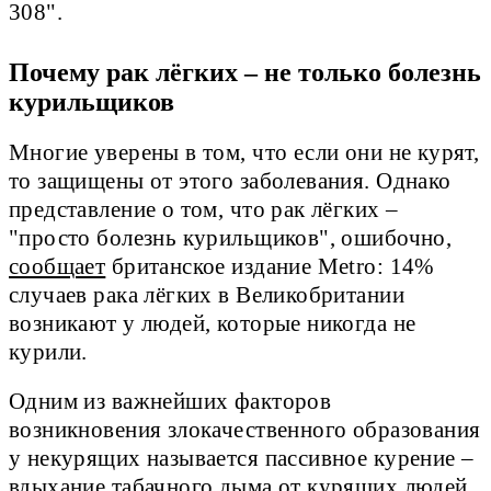
308".
Почему рак лёгких – не только болезнь
курильщиков
Многие уверены в том, что если они не курят,
то защищены от этого заболевания. Однако
представление о том, что рак лёгких –
"просто болезнь курильщиков", ошибочно,
сообщает
британское издание Metro: 14%
случаев рака лёгких в Великобритании
возникают у людей, которые никогда не
курили.
Одним из важнейших факторов
возникновения злокачественного образования
у некурящих называется пассивное курение –
вдыхание табачного дыма от курящих людей