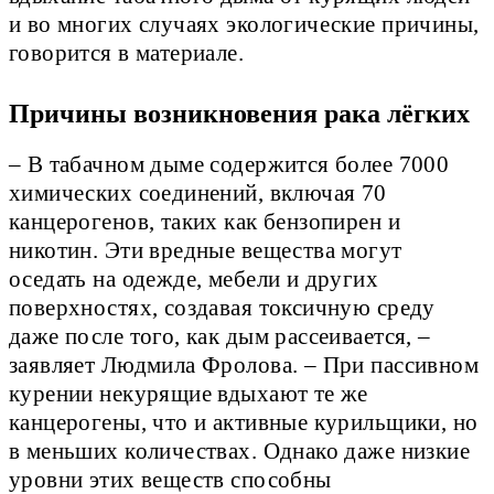
и во многих случаях экологические причины,
говорится в материале.
Причины возникновения рака лёгких
– В табачном дыме содержится более 7000
химических соединений, включая 70
канцерогенов, таких как бензопирен и
никотин. Эти вредные вещества могут
оседать на одежде, мебели и других
поверхностях, создавая токсичную среду
даже после того, как дым рассеивается, –
заявляет Людмила Фролова. – При пассивном
курении некурящие вдыхают те же
канцерогены, что и активные курильщики, но
в меньших количествах. Однако даже низкие
уровни этих веществ способны