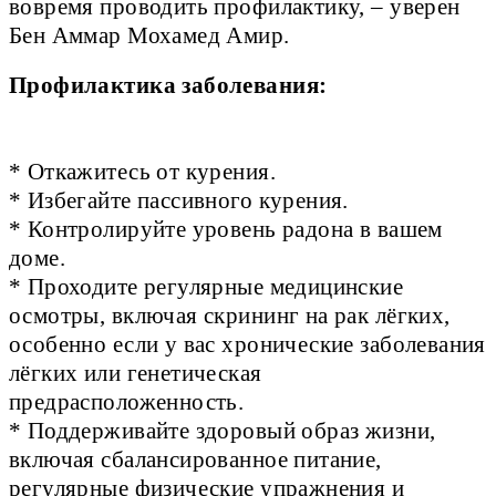
вовремя проводить профилактику, – уверен
Бен Аммар Мохамед Амир.
Профилактика заболевания: 
* Откажитесь от курения.

* Избегайте пассивного курения.

* Контролируйте уровень радона в вашем 
доме.

* Проходите регулярные медицинские 
осмотры, включая скрининг на рак лёгких, 
особенно если у вас хронические заболевания 
лёгких или генетическая 
предрасположенность.

* Поддерживайте здоровый образ жизни, 
включая сбалансированное питание, 
регулярные физические упражнения и 