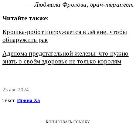
— Людмила Фролова, врач-терапевт
Читайте также:
Крошка-робот погружается в лёгкие, чтобы
обнаружить рак
Аденома предстательной железы: что нужно
знать о своём здоровье не только королям
23 авг. 2024
Текст
Ирина Ха
КОПИРОВАТЬ ССЫЛКУ