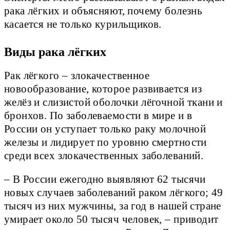
рака лёгких и объясняют, почему болезнь
касается не только курильщиков.
Виды рака лёгких
Рак лёгкого – злокачественное
новообразование, которое развивается из
желёз и слизистой оболочки лёгочной ткани и
бронхов. По заболеваемости в мире и в
России он уступает только раку молочной
железы и лидирует по уровню смертности
среди всех злокачественных заболеваний.
– В России ежегодно выявляют 62 тысячи
новых случаев заболеваний раком лёгкого; 49
тысяч из них мужчины, за год в нашей стране
умирает около 50 тысяч человек, – приводит