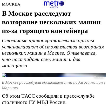
МОСКВА
В Москве расследуют
возгорание нескольких машин
из-за горящего контейнера
Столичные правоохранительные органы
устанавливают обстоятельства возгорания
нескольких машин в Москве. Отмечается,
что пострадали семь машин и два
мотоцикла
Shutterstock
В Москве расследуют обстоятельства поджога машин в
Марьино.
Об этом ТАСС сообщили в пресс-службе
столичного ГУ МВД России.