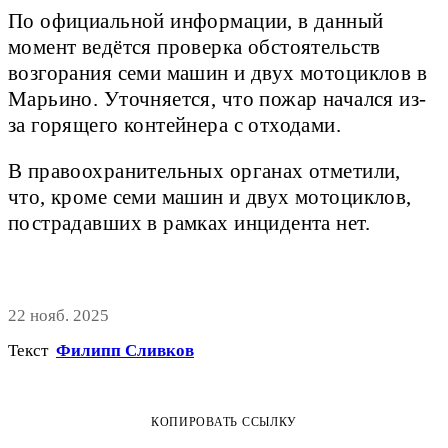
По официальной информации, в данный
момент ведётся проверка обстоятельств
возгорания семи машин и двух мотоциклов в
Марьино. Уточняется, что пожар начался из-
за горящего контейнера с отходами.
В правоохранительных органах отметили,
что, кроме семи машин и двух мотоциклов,
пострадавших в рамках инцидента нет.
22 нояб. 2025
Текст
Филипп Сливков
КОПИРОВАТЬ ССЫЛКУ