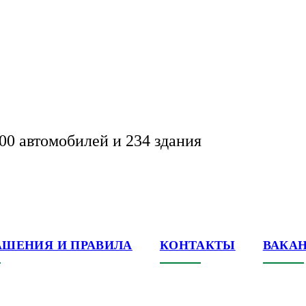
00 автомобилей и 234 здания
АШЕНИЯ И ПРАВИЛА
КОНТАКТЫ
ВАКА