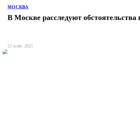
МОСКВА
В Москве расследуют обстоятельства
22 нояб. 2025