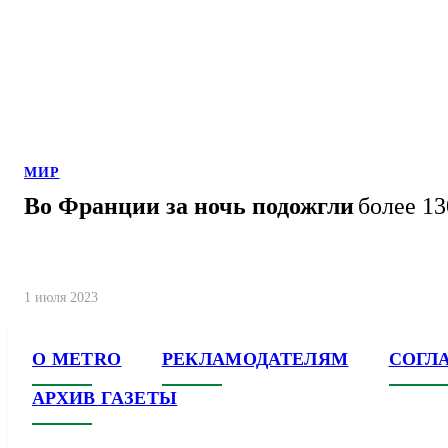
МИР
Во Франции за ночь подожгли
более 13
1 июля 2023
О METRO
РЕКЛАМОДАТЕЛЯМ
СОГЛ
АРХИВ ГАЗЕТЫ