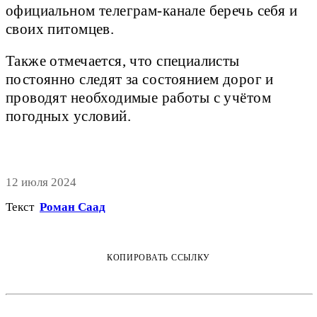
официальном телеграм-канале беречь себя и
своих питомцев.
Также отмечается, что специалисты
постоянно следят за состоянием дорог и
проводят необходимые работы с учётом
погодных условий.
12 июля 2024
Текст
Роман Саад
КОПИРОВАТЬ ССЫЛКУ