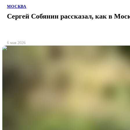
МОСКВА
Сергей Собянин рассказал, как в Мос
6 мая 2026