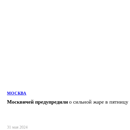
МОСКВА
Москвичей предупредили
о сильной жаре в пятницу
31 мая 2024