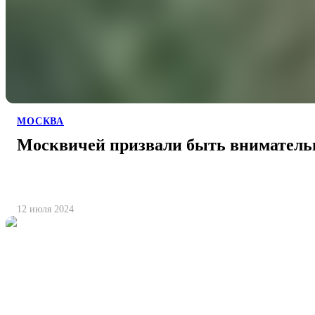
МОСКВА
Москвичей призвали быть внимател
12 июля 2024