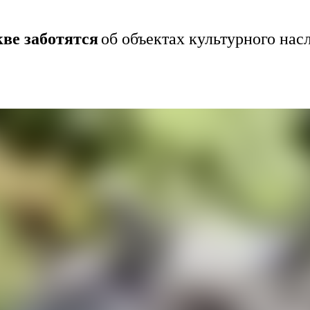
кве заботятся
об объектах культурного нас