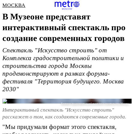
МОСКВА
В Музеоне представят
интерактивный спектакль про
создание современных городов
Спектакль "Искусство строить" от
Комплекса градостроительной политики и
строительства города Москвы
продемонстрируют в рамках форума-
фестиваля "Территория будущего. Москва
2030"
Комплекс градостроительной политики и строительства Москвы
Интерактивный спектакль "Искусство строить"
расскажет о том, как создаются современные города.
"Мы придумали формат этого спектакля,