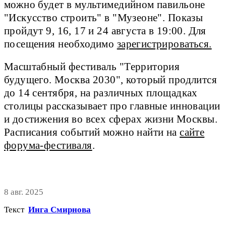
можно будет в мультимедийном павильоне
"Искусство строить" в "Музеоне". Показы
пройдут 9, 16, 17 и 24 августа в 19:00. Для
посещения необходимо
зарегистрироваться.
Масштабный фестиваль "Территория
будущего. Москва 2030", который продлится
до 14 сентября, на различных площадках
столицы рассказывает про главные инновации
и достижения во всех сферах жизни Москвы.
Расписания событий можно найти на
сайте
форума-фестиваля
.
8 авг. 2025
Текст
Инга Смирнова