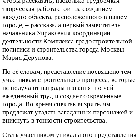
чтобы рассказать, насколько трудоёмкая
творческая работа стоит за созданием
каждого объекта, расположенного в нашем
городе, – рассказала первый заместитель
начальника Управления координации
деятельности Комплекса градостроительной
политики и строительства города Москвы
Мария Дерунова.
По её словам, представление посвящено тем
участникам строительного процесса, которые
не получают награды и звания, но чей
ежедневный труд и создаёт современные
города. Во время спектакля зрителям
предложат угадать загаданных персонажей и
вникнуть в тонкости строительства.
Стать участником уникального представления