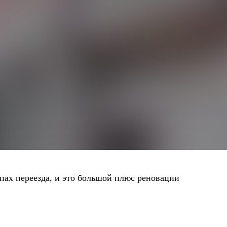
апах переезда, и это большой плюс реновации