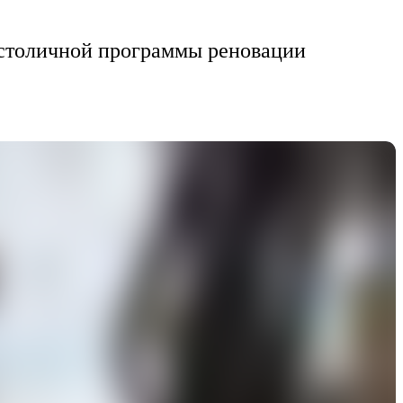
 столичной программы реновации