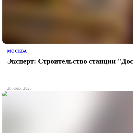
МОСКВА
Эксперт: Строительство станции "Дос
26 нояб. 2025