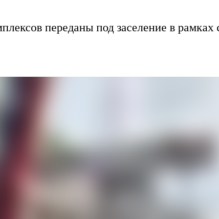
плексов переданы под заселение в рамках