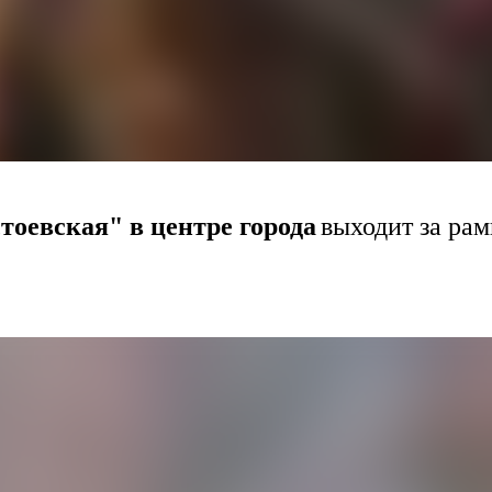
тоевская" в центре города
выходит за ра