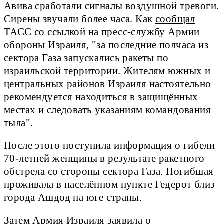
Авива сработали сигналы воздушной тревоги.
Сирены звучали более часа. Как
сообщал
ТАСС со ссылкой на пресс-службу Армии
обороны Израиля, "за последние полчаса из
сектора Газа запускались ракеты по
израильской территории. Жителям южных и
центральных районов Израиля настоятельно
рекомендуется находиться в защищённых
местах и следовать указаниям командования
тыла".
После этого поступила информация о гибели
70-летней женщины в результате ракетного
обстрела со стороны сектора Газа. Погибшая
проживала в населённом пункте Гедерот близ
города Ашдод на юге страны.
Затем Армия Израиля заявила о