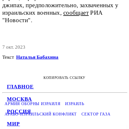
джипах, предположительно, захваченных у
израильских военных,
сообщает
РИА
"Новости".
7 окт. 2023
Текст
Наталья Бабахина
КОПИРОВАТЬ ССЫЛКУ
ГЛАВНОЕ
МОСКВА
АРМИЯ ОБОРНЫ ИЗРАИЛЯ
ИЗРАИЛЬ
РОССИЯ
АРАБО-ИЗРАИЛЬСКИЙ КОНФЛИКТ
СЕКТОР ГАЗА
МИР