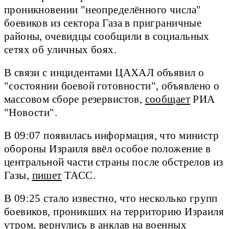
проникновении "неопределённого числа"
боевиков из сектора Газа в приграничные
районы, очевидцы сообщили в социальных
сетях об уличных боях.
В связи с инцидентами ЦАХАЛ объявил о
"состоянии боевой готовности", объявлено о
массовом сборе резервистов,
сообщает
РИА
"Новости".
В 09:07 появилась информация, что министр
обороны Израиля ввёл особое положение в
центральной части страны после обстрелов из
Газы,
пишет
ТАСС.
В 09:25 стало известно, что несколько групп
боевиков, проникших на территорию Израиля
утром, вернулись в анклав на военных