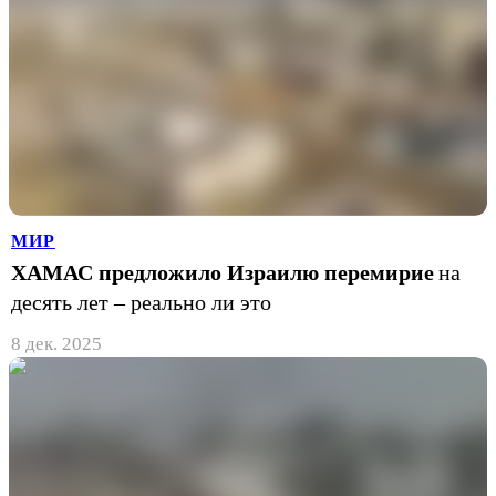
МИР
ХАМАС предложило Израилю перемирие
на
десять лет – реально ли это
8 дек. 2025