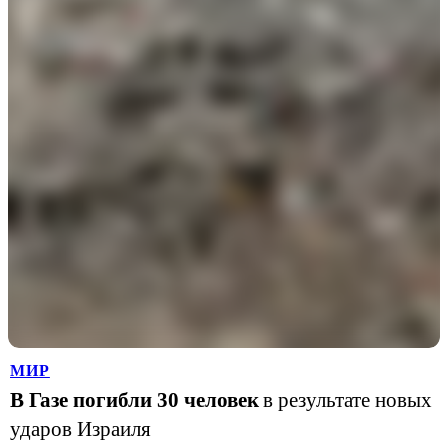
МИР
В Газе погибли 30 человек
в результате новых
ударов Израиля