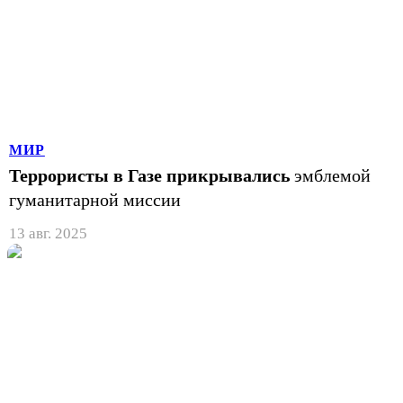
МИР
Террористы в Газе прикрывались
эмблемой
гуманитарной миссии
13 авг. 2025