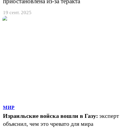
приостановлена из-за теракта
19 сент. 2025
МИР
Израильские войска вошли в Газу:
эксперт
объяснил, чем это чревато для мира