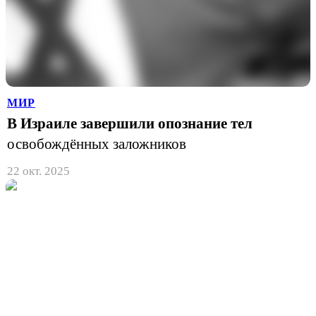
МИР
В Израиле завершили опознание тел
освобождённых заложников
22 окт. 2025