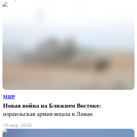
МИР
Новая война на Ближнем Востоке:
израильская армия вошла в Ливан
16 мар. 2026