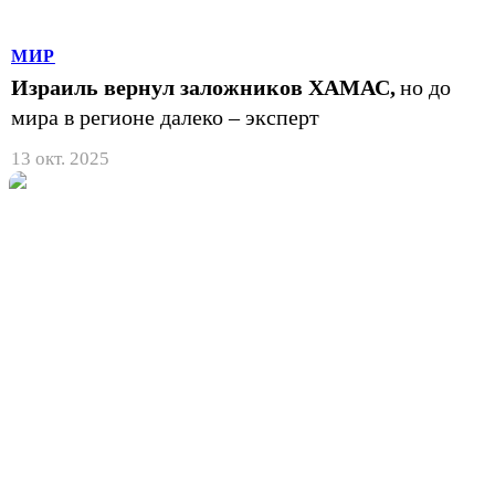
МИР
Израиль вернул заложников ХАМАС,
но до
мира в регионе далеко – эксперт
13 окт. 2025