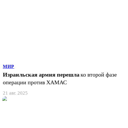
МИР
Израильская армия перешла
ко второй фазе
операции против ХАМАС
21 авг. 2025