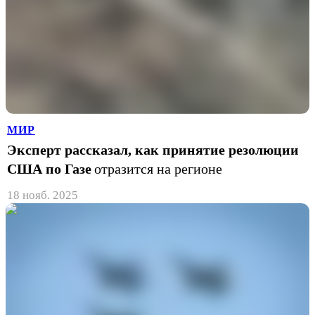
МИР
Эксперт рассказал, как принятие резолюции
США по Газе
отразится на регионе
18 нояб. 2025