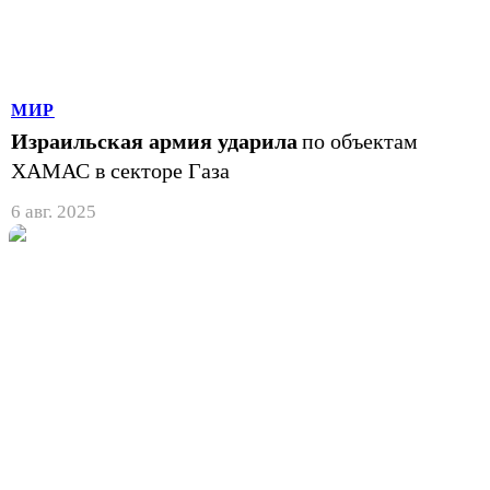
МИР
Израильская армия ударила
по объектам
ХАМАС в секторе Газа
6 авг. 2025