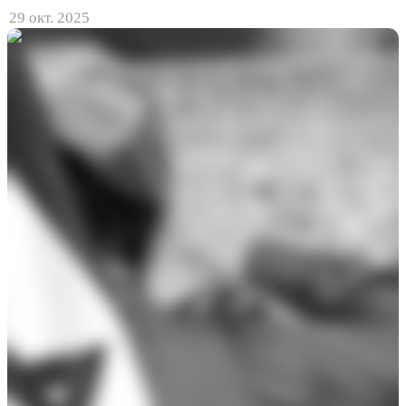
29 окт. 2025