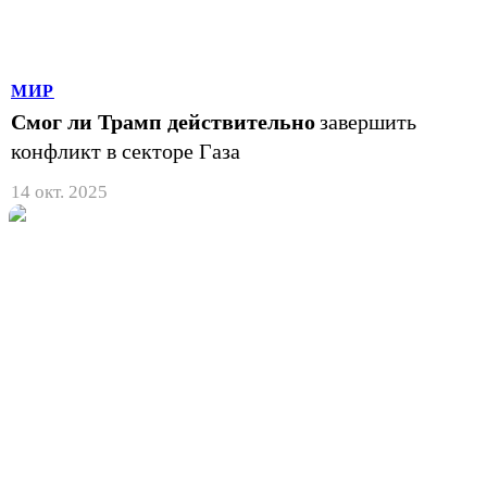
МИР
Смог ли Трамп действительно
завершить
конфликт в секторе Газа
14 окт. 2025