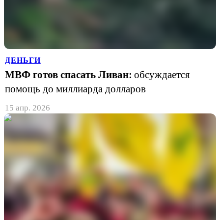
ДЕНЬГИ
МВФ готов спасать Ливан:
обсуждается
помощь до миллиарда долларов
15 апр. 2026