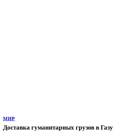
МИР
Доставка гуманитарных грузов в Газу