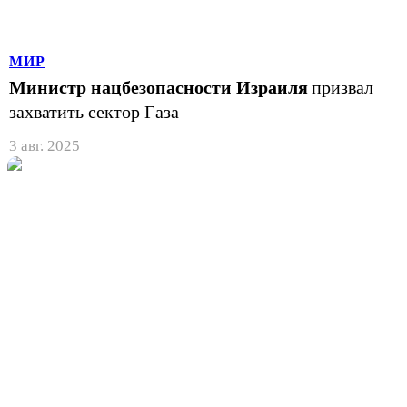
МИР
Министр нацбезопасности Израиля
призвал
захватить сектор Газа
3 авг. 2025