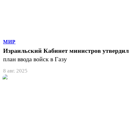
МИР
Израильский Кабинет министров утвердил
план ввода войск в Газу
8 авг. 2025