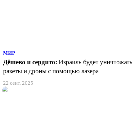
МИР
Дёшево и сердито:
Израиль будет уничтожать
ракеты и дроны с помощью лазера
22 сент. 2025