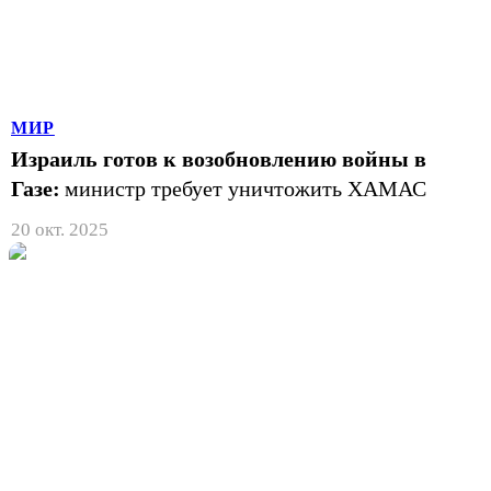
МИР
Израиль готов к возобновлению войны в
Газе:
министр требует уничтожить ХАМАС
20 окт. 2025