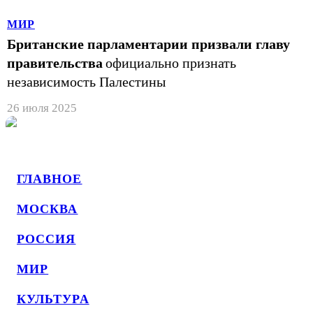
МИР
Британские парламентарии призвали главу
правительства
официально признать
независимость Палестины
26 июля 2025
ГЛАВНОЕ
МОСКВА
РОССИЯ
МИР
КУЛЬТУРА