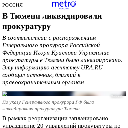
РОССИЯ
В Тюмени ликвидировали
прокуратуру
В соответствии с распоряжением
Генерального прокурора Российской
Федерации Игоря Краснова Управление
прокуратуры в Тюмени было ликвидировано.
Эту информацию агентству URA.RU
сообщил источник, близкий к
правоохранительным органам
Shutterstock.
По указу Генерального прокурора РФ была
ликвидирована прокуратура Тюмени.
В рамках реорганизации запланировано
упразднение 20 управлений прокуратуры по