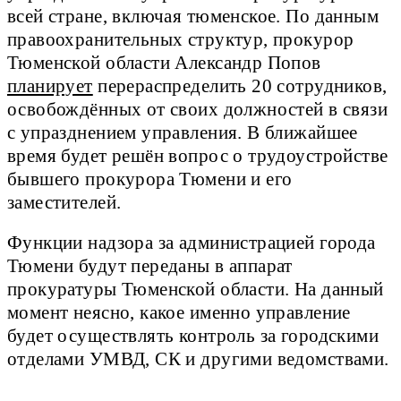
всей стране, включая тюменское. По данным
правоохранительных структур, прокурор
Тюменской области Александр Попов
планирует
перераспределить 20 сотрудников,
освобождённых от своих должностей в связи
с упразднением управления. В ближайшее
время будет решён вопрос о трудоустройстве
бывшего прокурора Тюмени и его
заместителей.
Функции надзора за администрацией города
Тюмени будут переданы в аппарат
прокуратуры Тюменской области. На данный
момент неясно, какое именно управление
будет осуществлять контроль за городскими
отделами УМВД, СК и другими ведомствами.