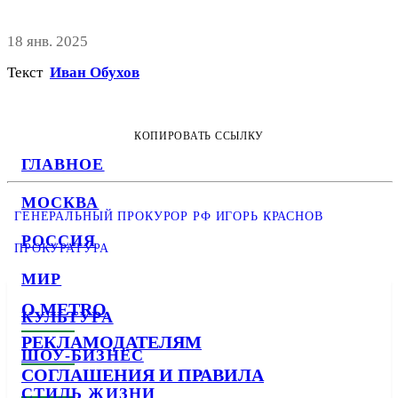
18 янв. 2025
Текст
Иван Обухов
КОПИРОВАТЬ ССЫЛКУ
ГЛАВНОЕ
МОСКВА
ГЕНЕРАЛЬНЫЙ ПРОКУРОР РФ ИГОРЬ КРАСНОВ
РОССИЯ
ПРОКУРАТУРА
МИР
О METRO
КУЛЬТУРА
РЕКЛАМОДАТЕЛЯМ
ШОУ-БИЗНЕС
СОГЛАШЕНИЯ И ПРАВИЛА
СТИЛЬ ЖИЗНИ