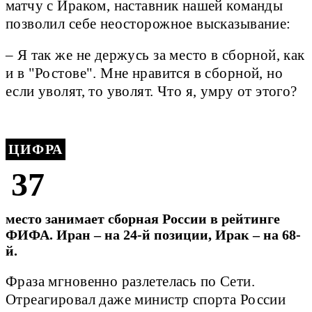
матчу с Ираком, наставник нашей команды
позволил себе неосторожное высказывание:
– Я так же не держусь за место в сборной, как
и в "Ростове". Мне нравится в сборной, но
если уволят, то уволят. Что я, умру от этого?
ЦИФРА
37
место занимает сборная России в рейтинге
ФИФА. Иран – на 24-й позиции, Ирак – на 68-
й.
Фраза мгновенно разлетелась по Сети.
Отреагировал даже министр спорта России