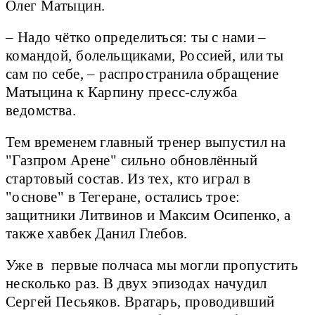
Олег Матыцин.
– Надо чётко определиться: ты с нами –
командой, болельщиками, Россией, или ты
сам по себе, – распространила обращение
Матыцина к Карпину пресс-служба
ведомства.
Тем временем главный тренер выпустил на
"Газпром Арене" сильно обновлённый
стартовый состав. Из тех, кто играл в
"основе" в Тегеране, остались трое:
защитники Литвинов и Максим Осипенко, а
также хавбек Данил Глебов.
Уже в первые полчаса мы могли пропустить
несколько раз. В двух эпизодах начудил
Сергей Песьяков. Вратарь, проводивший