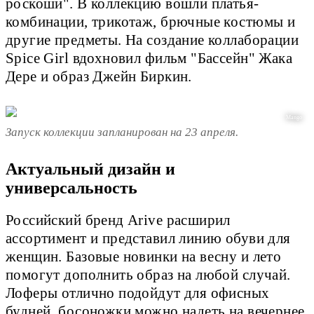
роскоши". В коллекцию вошли платья-
комбинации, трикотаж, брючные костюмы и
другие предметы. На создание коллаборации
Spice Girl вдохновил фильм "Бассейн" Жака
Дере и образ Джейн Биркин.
Mango
Запуск коллекции запланирован на 23 апреля.
Актуальный дизайн и
универсальность
Российский бренд Arive расширил
ассортимент и представил линию обуви для
женщин. Базовые новинки на весну и лето
помогут дополнить образ на любой случай.
Лоферы отлично подойдут для офисных
будней, босоножки можно надеть на вечернее