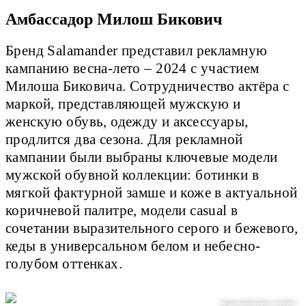
Амбассадор Милош Бикович
Бренд Salamander представил рекламную
кампанию весна-лето – 2024 с участием
Милоша Биковича. Сотрудничество актёра с
маркой, представляющей мужскую и
женскую обувь, одежду и аксессуары,
продлится два сезона. Для рекламной
кампании были выбраны ключевые модели
мужской обувной коллекции: ботинки в
мягкой фактурной замше и коже в актуальной
коричневой палитре, модели casual в
сочетании выразительного серого и бежевого,
кеды в универсальном белом и небесно-
голубом оттенках.
предоставлено пресс-службой