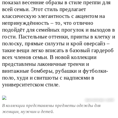
показал весенние образы в стиле преппи для
всей семьи. Этот стиль предлагает
классическую элегантность с акцентом на
непринуждённость – то, что отлично
подойдёт для семейных прогулок и выходов в
гости. Пастельные оттенки, принты в клетку и
полоску, прямые силуэты и крой оверсайз –
такие вещи легко вписать в базовый гардероб
всех членов семьи. В новой коллекции
представлены лаконичные тренчи и
винтажные бомберы, рубашки и футболки-
поло, худи и свитшоты с надписями в
университетском стиле.
предоставлено пресс-службой
В коллекции представлены предметы одежды для
женщин, мужчин и детей.