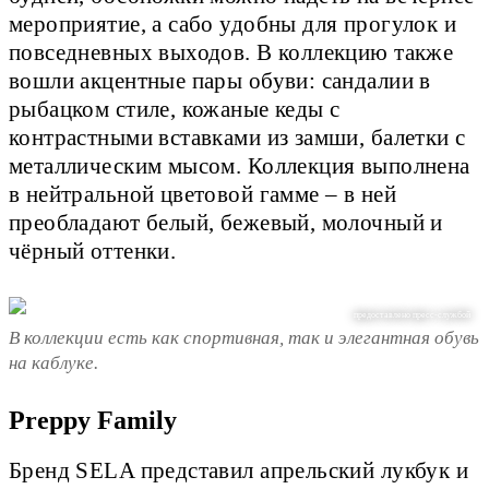
мероприятие, а сабо удобны для прогулок и
повседневных выходов. В коллекцию также
вошли акцентные пары обуви: сандалии в
рыбацком стиле, кожаные кеды с
контрастными вставками из замши, балетки с
металлическим мысом. Коллекция выполнена
в нейтральной цветовой гамме – в ней
преобладают белый, бежевый, молочный и
чёрный оттенки.
предоставлено пресс-службой
В коллекции есть как спортивная, так и элегантная обувь
на каблуке.
Preppy Family
Бренд SELA представил апрельский лукбук и