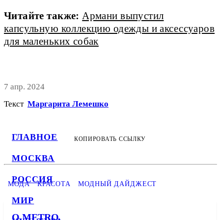
Читайте также:
Армани выпустил
капсульную коллекцию одежды и аксессуаров
для маленьких собак
7 апр. 2024
Текст
Маргарита Лемешко
ГЛАВНОЕ
КОПИРОВАТЬ ССЫЛКУ
МОСКВА
РОССИЯ
МОДА
КРАСОТА
МОДНЫЙ ДАЙДЖЕСТ
МИР
О METRO