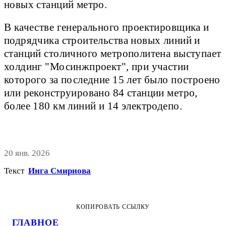
новых станций метро.
В качестве генерального проектировщика и
подрядчика строительства новых линий и
станций столичного метрополитена выступает
холдинг "Мосинжпроект", при участии
которого за последние 15 лет было построено
или реконструировано 84 станции метро,
более 180 км линий и 14 электродепо.
20 янв. 2026
Текст
Инга Смирнова
КОПИРОВАТЬ ССЫЛКУ
ГЛАВНОЕ