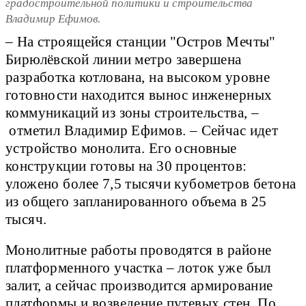
градостроительной политики и строительства
Владимир Ефимов.
– На строящейся станции "Остров Мечты"
Бирюлёвской линии метро завершена
разработка котлована, на высоком уровне
готовности находится вынос инженерных
коммуникаций из зоны строительства, –
отметил Владимир Ефимов. – Сейчас идет
устройство монолита. Его основные
конструкции готовы на 30 процентов:
уложено более 7,5 тысячи кубометров бетона
из общего запланированного объема в 25
тысяч.
Монолитные работы проводятся в районе
платформенного участка – лоток уже был
залит, а сейчас производится армирование
платформы и возведение путевых стен. По