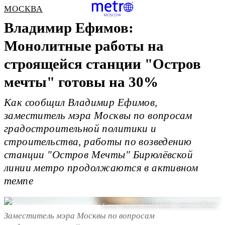
МОСКВА
Владимир Ефимов:
Монолитные работы на
строящейся станции "Остров
мечты" готовы на 30%
Как сообщил Владимир Ефимов,
заместитель мэра Москвы по вопросам
градостроительной политики и
строительства, работы по возведению
станции "Остров Мечты" Бирюлёвской
линии метро продолжаются в активном
темпе
Комплекс градостроительной политики и строительства Москвы
Заместитель мэра Москвы по вопросам