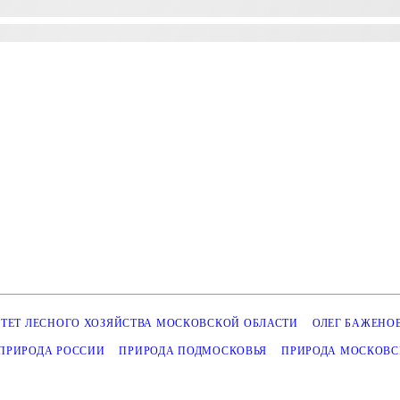
ТЕТ ЛЕСНОГО ХОЗЯЙСТВА МОСКОВСКОЙ ОБЛАСТИ
ОЛЕГ БАЖЕНО
ПРИРОДА РОССИИ
ПРИРОДА ПОДМОСКОВЬЯ
ПРИРОДА МОСКОВС