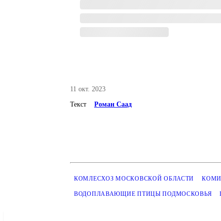
11 окт. 2023
Текст
Роман Саад
КОМЛЕСХОЗ МОСКОВСКОЙ ОБЛАСТИ
КОМИ
ВОДОПЛАВАЮЩИЕ ПТИЦЫ ПОДМОСКОВЬЯ