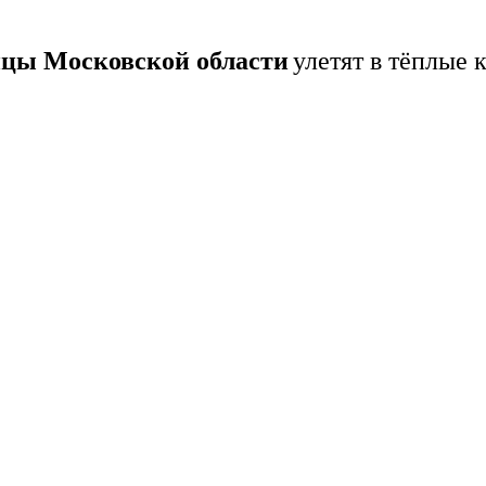
ицы Московской области
улетят в тёплые 