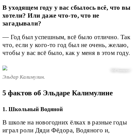
В уходящем году у вас сбылось всё, что вы
хотели? Или даже что-то, что не
загадывали?
— Год был успешным, всё было отлично. Так
что, если у кого-то год был не очень, желаю,
чтобы у вас всё было, как у меня в этом году.
"НМГ Кинопрокат"
Эльдар Калимулин.
5 фактов об Эльдаре Калимулине
1. Школьный Водяной
В школе на новогодних ёлках в разные годы
играл роли Дяди Фёдора, Водяного и,