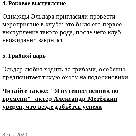
4. Роковое выступление
Однажды Эльдара пригласили провести
мероприятие в клубе: это было его первое
выступление такого рода, после чего клуб
неожиданно закрылся.
5. Грибной царь
Эльдар любит ходить за грибами, особенно
предпочитает тихую охоту на подосиновики.
Читайте также:
"Я путешественник во
времени": актёр Александр Метёлкин
уверен, что везде добьётся успеха
8 дек. 2023