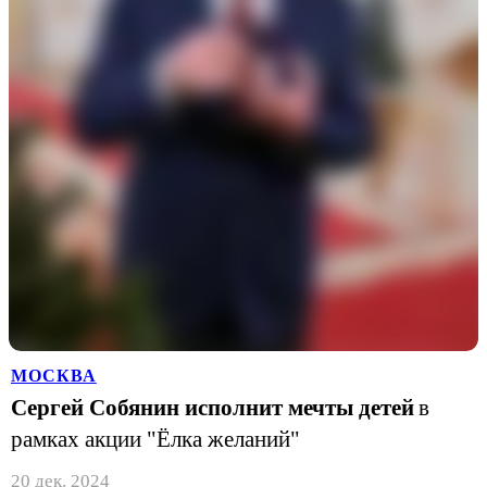
МОСКВА
Сергей Собянин исполнит мечты детей
в
рамках акции "Ёлка желаний"
20 дек. 2024