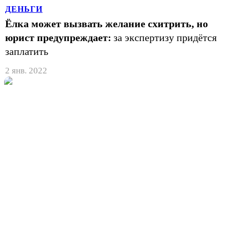
ДЕНЬГИ
Ёлка может вызвать желание схитрить, но
юрист предупреждает:
за экспертизу придётся
заплатить
2 янв. 2022