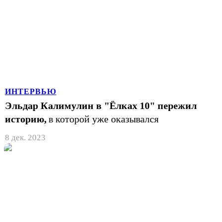
ИНТЕРВЬЮ
Эльдар Калимулин в "Ёлках 10" пережил
историю,
в которой уже оказывался
8 дек. 2023