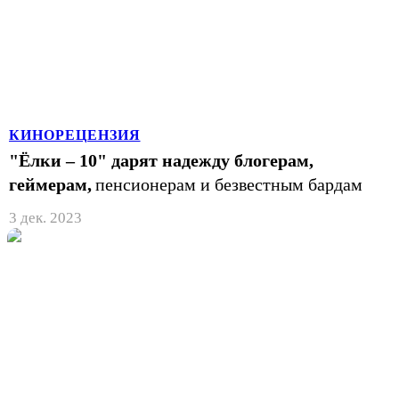
КИНОРЕЦЕНЗИЯ
"Ёлки – 10" дарят надежду блогерам,
геймерам,
пенсионерам и безвестным бардам
3 дек. 2023