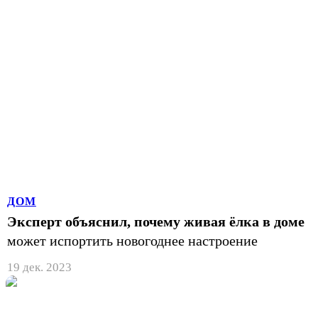
ДОМ
Эксперт объяснил, почему живая ёлка в доме
может испортить новогоднее настроение
19 дек. 2023