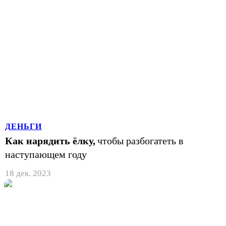
ДЕНЬГИ
Как нарядить ёлку,
чтобы разбогатеть в
наступающем году
18 дек. 2023