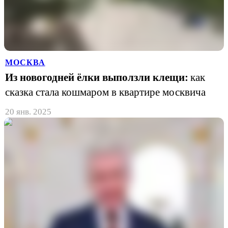
МОСКВА
Из новогодней ёлки выползли клещи:
как
сказка стала кошмаром в квартире москвича
20 янв. 2025