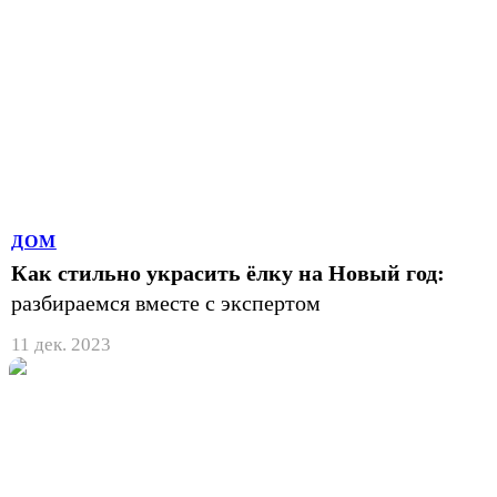
ДОМ
Как стильно украсить ёлку на Новый год:
разбираемся вместе с экспертом
11 дек. 2023