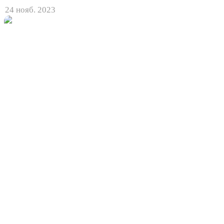
24 нояб. 2023