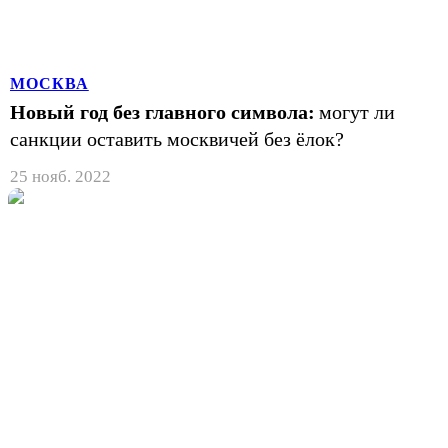
МОСКВА
Новый год без главного символа:
могут ли
санкции оставить москвичей без ёлок?
25 нояб. 2022