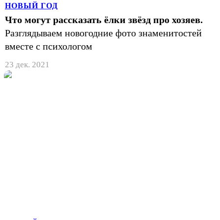
НОВЫЙ ГОД
Что могут рассказать ёлки звёзд про хозяев.
Разглядываем новогодние фото знаменитостей
вместе с психологом
23 дек. 2021