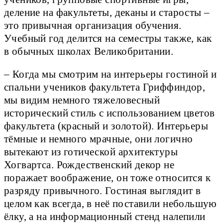
деление на факультеты, деканы и старосты –
это привычная организация обучения.
Учебный год делится на семестры также, как
в обычных школах Великобритании.
– Когда мы смотрим на интерьеры гостиной и
спальни учеников факультета Гриффиндор,
мы видим немного тяжеловесный
исторический стиль с использованием цветов
факультета (красный и золотой). Интерьеры
тёмные и немного мрачные, они логично
вытекают из готической архитектуры
Хогвартса. Рождественский декор не
поражает воображение, он тоже относится к
разряду привычного. Гостиная выглядит в
целом как всегда, в неё поставили небольшую
ёлку, а на информационный стенд налепили