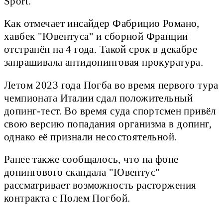
Sport.
Как отмечает инсайдер Фабрицио Романо,
хавбек "Ювентуса" и сборной Франции
отстранён на 4 года. Такой срок в декабре
запрашивала антидопинговая прокуратура.
Летом 2023 года Погба во время первого тура
чемпионата Италии сдал положительный
допинг-тест. Во время суда спортсмен привёл
свою версию попадания организма в допинг,
однако её признали несостоятельной.
Ранее также сообщалось, что на фоне
допингового скандала "Ювентус"
рассматривает возможность расторжения
контракта с Полем Погбой.