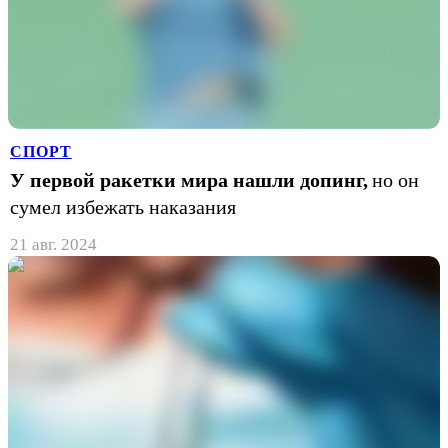
СПОРТ
У первой ракетки мира нашли допинг,
но он
сумел избежать наказания
21 авг. 2024