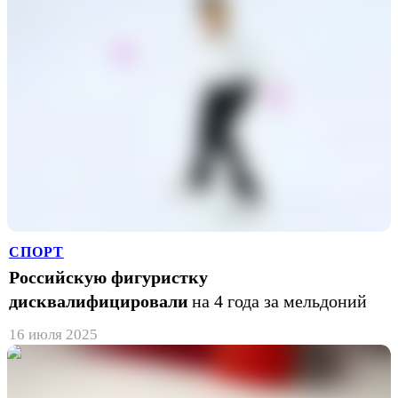
СПОРТ
Российскую фигуристку
дисквалифицировали
на 4 года за мельдоний
16 июля 2025