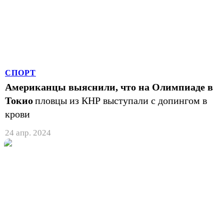
СПОРТ
Американцы выяснили, что на Олимпиаде в
Токио
пловцы из КНР выступали с допингом в
крови
24 апр. 2024