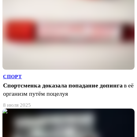
СПОРТ
Спортсменка доказала попадание допинга
в её
организм путём поцелуя
8 июля 2025