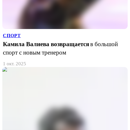
СПОРТ
Камила Валиева возвращается
в большой
спорт с новым тренером
1 окт. 2025