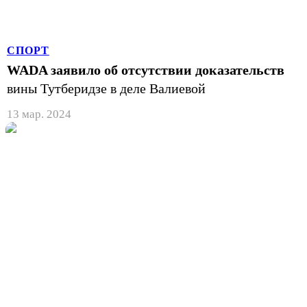
СПОРТ
WADA заявило об отсутствии доказательств
вины Тутберидзе в деле Валиевой
13 мар. 2024