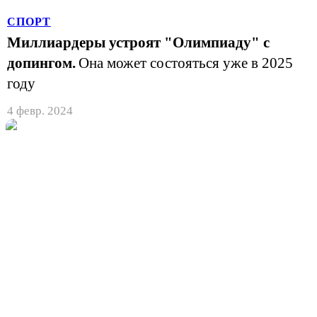
СПОРТ
Миллиардеры устроят "Олимпиаду" с
допингом.
Она может состояться уже в 2025
году
4 февр. 2024