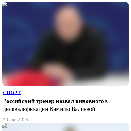
СПОРТ
Российский тренер назвал виновного
в
дисквалификации Камилы Валиевой
29 авг. 2025