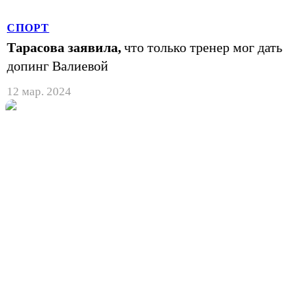
СПОРТ
Тарасова заявила,
что только тренер мог дать
допинг Валиевой
12 мар. 2024