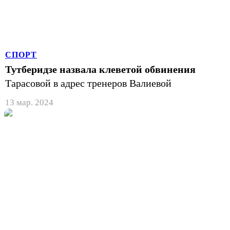
СПОРТ
Тутберидзе назвала клеветой обвинения
Тарасовой в адрес тренеров Валиевой
13 мар. 2024