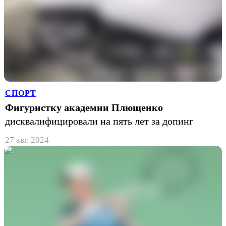
СПОРТ
Фигуристку академии Плющенко
дисквалифицировали на пять лет за допинг
27 авг. 2024