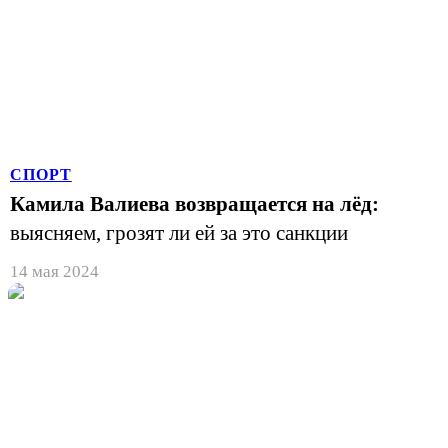
СПОРТ
Камила Валиева возвращается на лёд:
выясняем, грозят ли ей за это санкции
14 мая 2024