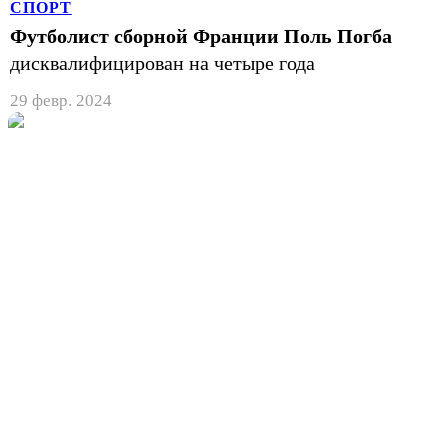
СПОРТ
Футболист сборной Франции Поль Погба
дисквалифицирован на четыре года
29 февр. 2024