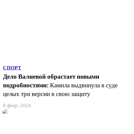
СПОРТ
Дело Валиевой обрастает новыми
подробностями:
Камила выдвинула в суде
целых три версии в свою защиту
8 февр. 2024