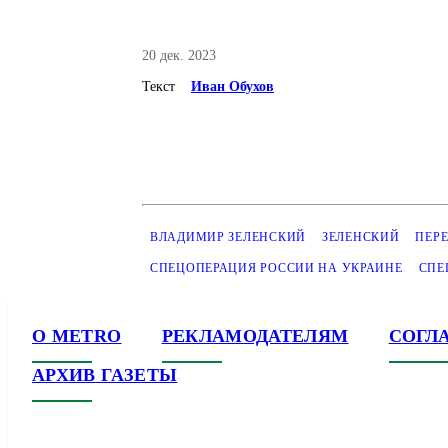
20 дек. 2023
Текст
Иван Обухов
ВЛАДИМИР ЗЕЛЕНСКИЙ
ЗЕЛЕНСКИЙ
ПЕР
СПЕЦОПЕРАЦИЯ РОССИИ НА УКРАИНЕ
СПЕ
О METRO
РЕКЛАМОДАТЕЛЯМ
СОГЛ
АРХИВ ГАЗЕТЫ