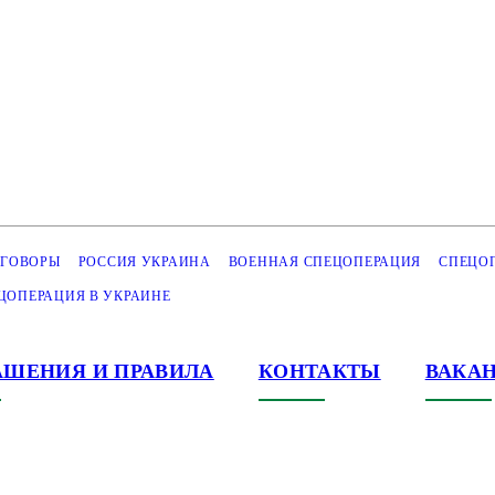
ЕГОВОРЫ
РОССИЯ УКРАИНА
ВОЕННАЯ СПЕЦОПЕРАЦИЯ
СПЕЦО
ЦОПЕРАЦИЯ В УКРАИНЕ
АШЕНИЯ И ПРАВИЛА
КОНТАКТЫ
ВАКА