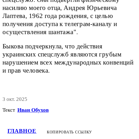
насилию моего отца, Андрея Юрьевича
Лаптева, 1962 года рождения, с целью
получения доступа к телеграм-каналу и
осуществления шантажа".
Быкова подчеркнула, что действия
украинских спецслужб являются грубым
нарушением всех международных конвенций
и прав человека.
3 окт. 2025
Текст
Иван Обухов
ГЛАВНОЕ
КОПИРОВАТЬ ССЫЛКУ