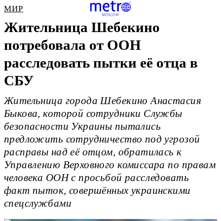
МИР
Жительница Шебекино
потребовала от ООН
расследовать пытки её отца в
СБУ
Жительница города Шебекино Анастасия
Быкова, которой сотрудники Службы
безопасности Украины пытались
предложить сотрудничество под угрозой
расправы над её отцом, обратилась к
Управлению Верховного комиссара по правам
человека ООН с просьбой расследовать
факт пыток, совершённых украинскими
спецслужбами