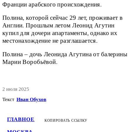
Франции арабского происхождения.
Полина, которой сейчас 29 лет, проживает в
Англии. Прошлым летом Леонид Агутин
купил для дочери апартаменты, однако их
местонахождение не разглашается.
Полина – дочь Леонида Агутина от балерины
Марии Воробьёвой.
2 июля 2025
Текст
Иван Обухов
ГЛАВНОЕ
КОПИРОВАТЬ ССЫЛКУ