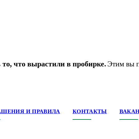
 то, что вырастили в пробирке.
Этим вы п
АШЕНИЯ И ПРАВИЛА
КОНТАКТЫ
ВАКА