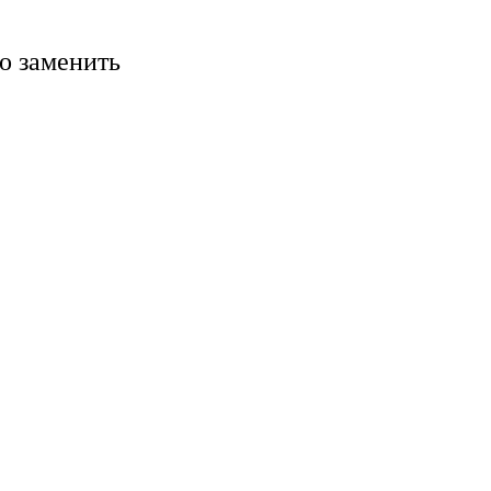
ко заменить