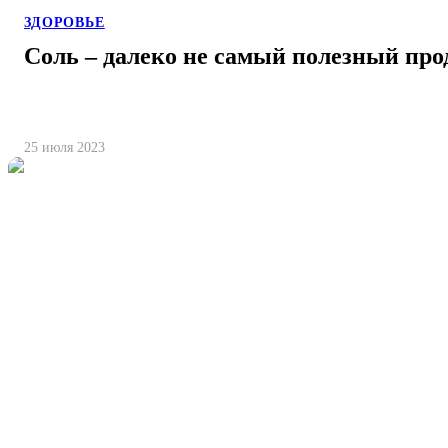
ЗДОРОВЬЕ
Соль – далеко не самый полезный про
25 июля 2023