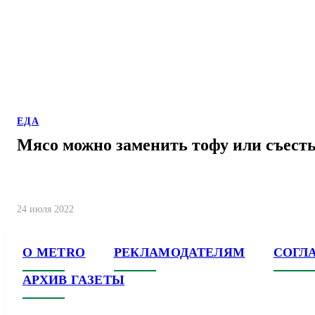
ЕДА
Мясо можно заменить тофу или съесть
24 июля 2022
О METRO
РЕКЛАМОДАТЕЛЯМ
СОГЛ
АРХИВ ГАЗЕТЫ