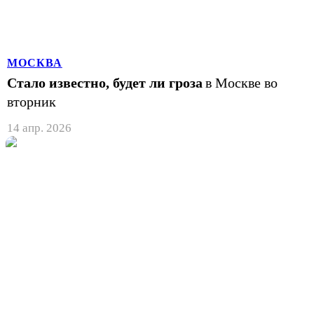
МОСКВА
Стало известно, будет ли гроза
в Москве во
вторник
14 апр. 2026