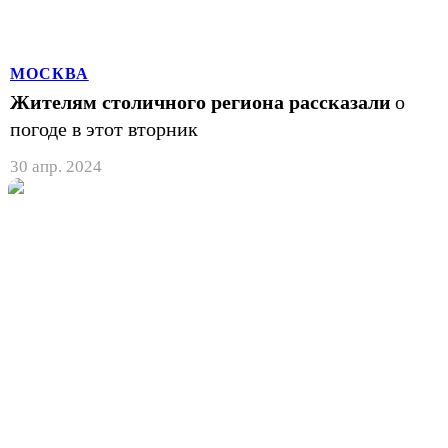
МОСКВА
Жителям столичного региона рассказали
о
погоде в этот вторник
30 апр. 2024