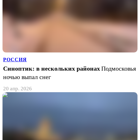
РОССИЯ
Синоптик: в нескольких районах
Подмосковья
ночью выпал снег
20 апр. 2026