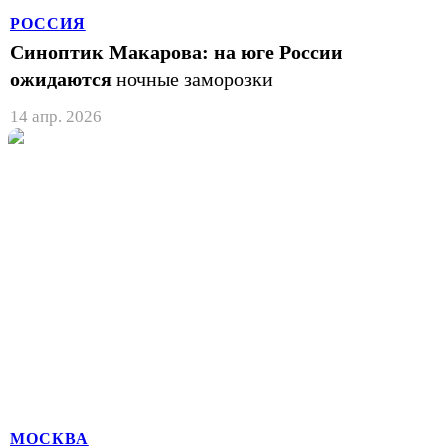
РОССИЯ
Синоптик Макарова: на юге России
ожидаются
ночные заморозки
14 апр. 2026
МОСКВА