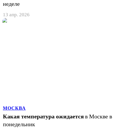
неделе
13 апр. 2026
МОСКВА
Какая температура ожидается
в Москве в
понедельник