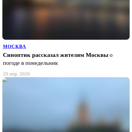
МОСКВА
Синоптик рассказал жителям Москвы
о
погоде в понедельник
20 апр. 2026