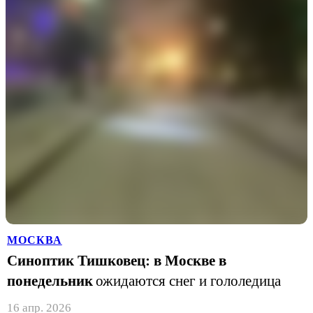
МОСКВА
Синоптик Тишковец: в Москве в
понедельник
ожидаются снег и гололедица
16 апр. 2026