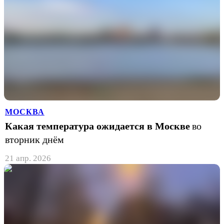
МОСКВА
Какая температура ожидается в Москве
во
вторник днём
21 апр. 2026