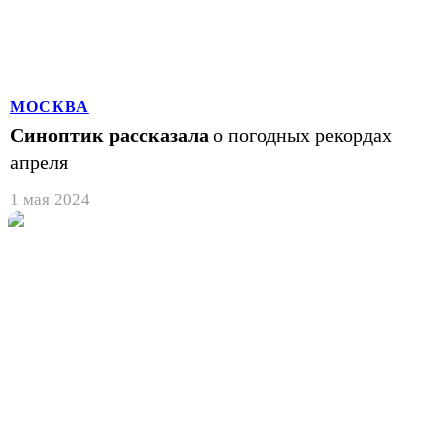
МОСКВА
Синоптик рассказала
о погодных рекордах
апреля
1 мая 2024