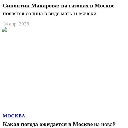
Синоптик Макарова: на газонах в Москве
появятся солнца в виде мать-и-мачехи
14 апр. 2026
МОСКВА
Какая погода ожидается в Москве
на новой