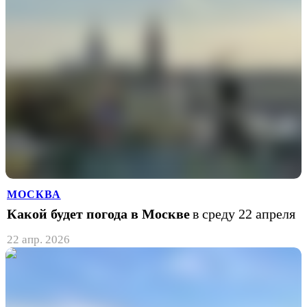
МОСКВА
Какой будет погода в Москве
в среду 22 апреля
22 апр. 2026