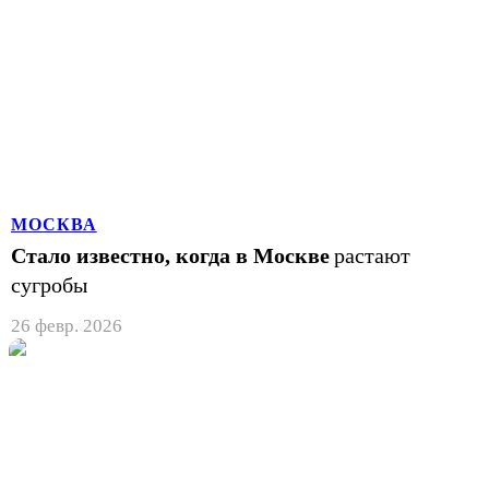
МОСКВА
Стало известно, когда в Москве
растают
сугробы
26 февр. 2026