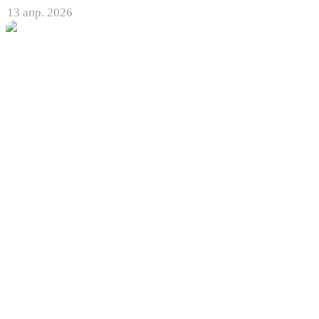
13 апр. 2026