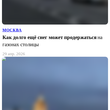
МОСКВА
Как долго ещё снег может продержаться
на
газонах столицы
29 апр. 2026