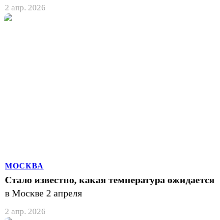
2 апр. 2026
МОСКВА
Стало известно, какая температура ожидается
в Москве 2 апреля
2 апр. 2026