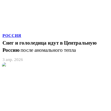
РОССИЯ
Снег и гололедица идут в Центральную
Россию
после аномального тепла
3 апр. 2026