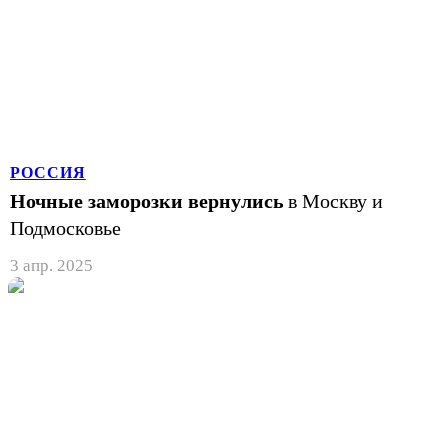
РОССИЯ
Ночные заморозки вернулись
в Москву и
Подмосковье
3 апр. 2025