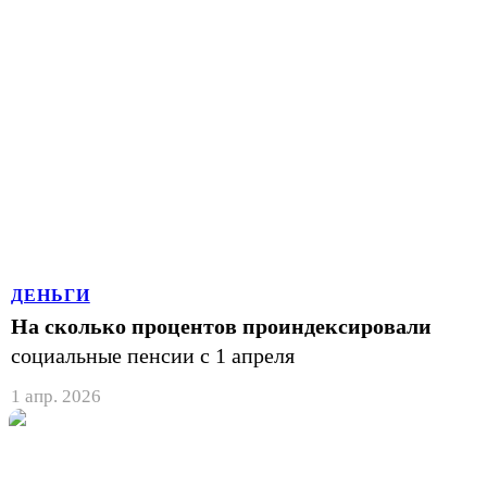
ДЕНЬГИ
На сколько процентов проиндексировали
социальные пенсии с 1 апреля
1 апр. 2026