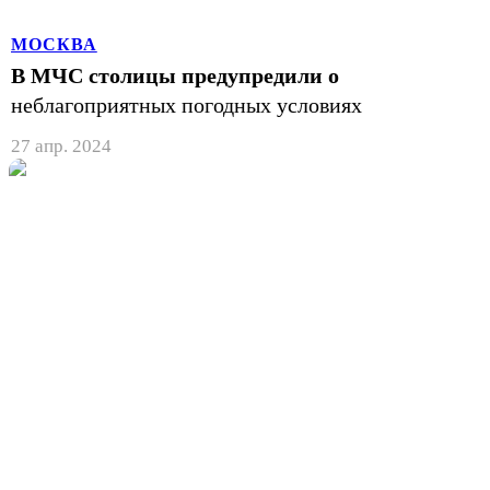
МОСКВА
В МЧС столицы предупредили о
неблагоприятных погодных условиях
27 апр. 2024