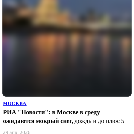
МОСКВА
РИА "Новости": в Москве в среду
ожидаются мокрый снег,
дождь и до плюс 5
29 апр. 2026