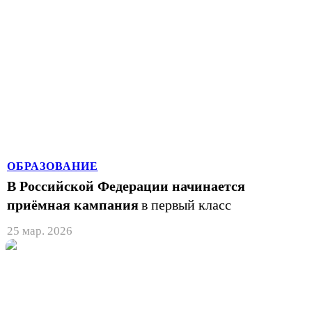
ОБРАЗОВАНИЕ
В Российской Федерации начинается
приёмная кампания
в первый класс
25 мар. 2026