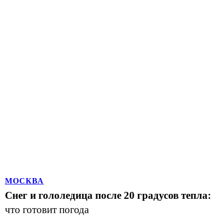
МОСКВА
Снег и гололедица после 20 градусов тепла:
что готовит погода