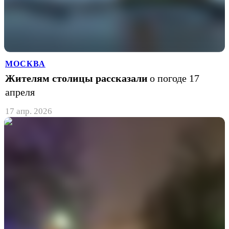
МОСКВА
Жителям столицы рассказали
о погоде 17
апреля
17 апр. 2026