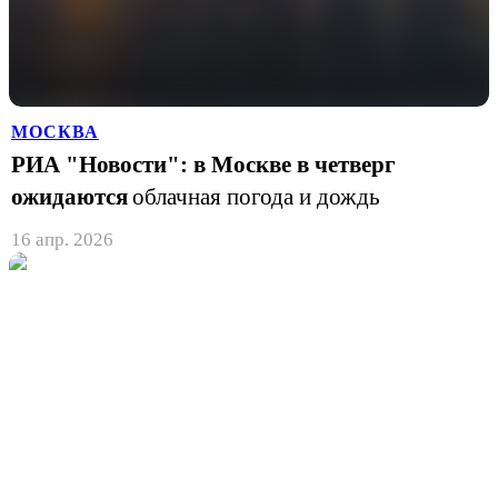
МОСКВА
РИА "Новости": в Москве в четверг
ожидаются
облачная погода и дождь
16 апр. 2026