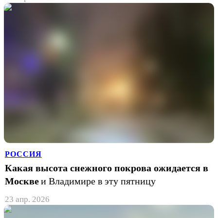
РОССИЯ
Какая высота снежного покрова ожидается в
Москве
и Владимире в эту пятницу
23 апр. 2026