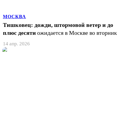
МОСКВА
Тишковец: дожди, штормовой ветер и до
плюс десяти
ожидается в Москве во вторник
14 апр. 2026