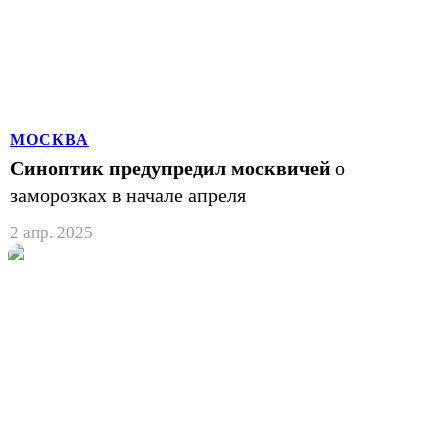
МОСКВА
Синоптик предупредил москвичей
о
заморозках в начале апреля
2 апр. 2025