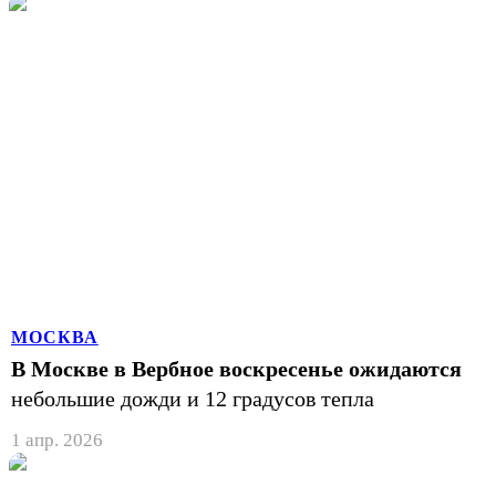
МОСКВА
В Москве в Вербное воскресенье ожидаются
небольшие дожди и 12 градусов тепла
1 апр. 2026