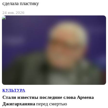
сделала пластику
24 янв. 2026
КУЛЬТУРА
Стали известны последние слова Армена
Джигарханяна
перед смертью