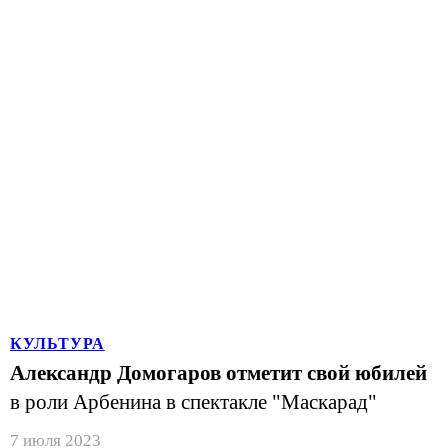
КУЛЬТУРА
Александр Домогаров отметит свой юбилей
в роли Арбенина в спектакле "Маскарад"
7 июля 2023