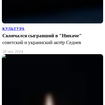
КУЛЬТУРА
Скончался сыгравший в "Нюхаче"
советский и украинский актёр Седнев
20 окт. 2024