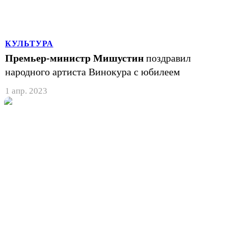
КУЛЬТУРА
Премьер-министр Мишустин
поздравил
народного артиста Винокура с юбилеем
1 апр. 2023