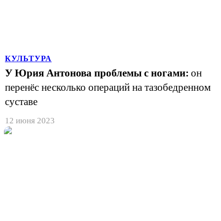
КУЛЬТУРА
У Юрия Антонова проблемы с ногами:
он
перенёс несколько операций на тазобедренном
суставе
12 июня 2023