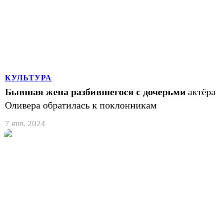
КУЛЬТУРА
Бывшая жена разбившегося с дочерьми
актёра
Оливера обратилась к поклонникам
7 янв. 2024