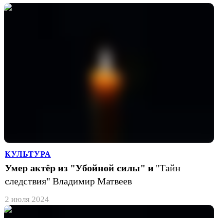
КУЛЬТУРА
Умер актёр из "Убойной силы" и
"Тайн
следствия" Владимир Матвеев
2 июля 2024