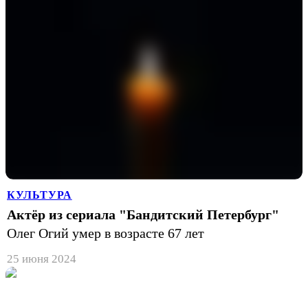
КУЛЬТУРА
Актёр из сериала "Бандитский Петербург"
Олег Огий умер в возрасте 67 лет
25 июня 2024