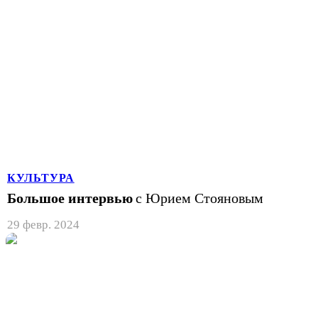
КУЛЬТУРА
Большое интервью
с Юрием Стояновым
29 февр. 2024