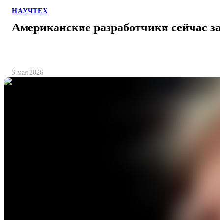
НАУЧТЕХ
Американские разработчики сейчас з
3 мая 2026