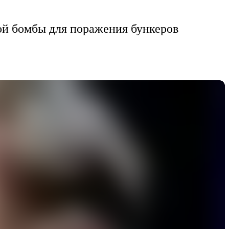
й бомбы для поражения бункеров