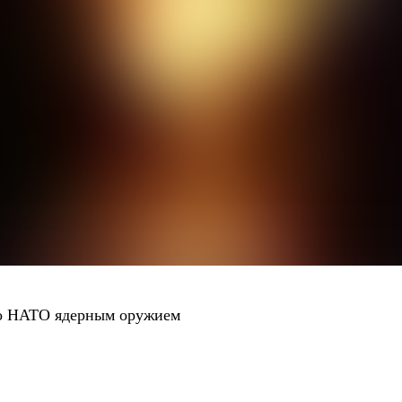
по НАТО ядерным оружием