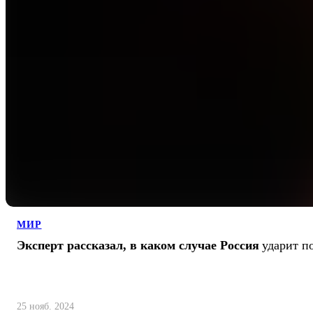
МИР
Эксперт рассказал, в каком случае Россия
ударит 
25 нояб. 2024