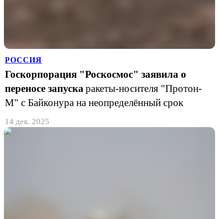
РОССИЯ
Госкорпорация "Роскосмос" заявила о
переносе запуска
ракеты-носителя "Протон-
М" с Байконура на неопределённый срок
14 дек. 2025