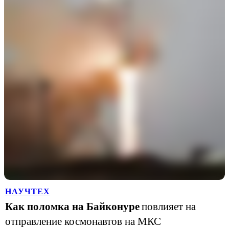
НАУЧТЕХ
Как поломка на Байконуре
повлияет на
отправление космонавтов на МКС