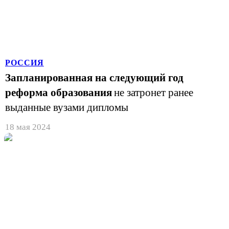
РОССИЯ
Запланированная на следующий год
реформа образования
не затронет ранее
выданные вузами дипломы
18 мая 2024