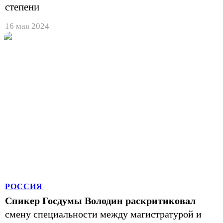
степени
16 мая 2024
РОССИЯ
Спикер Госдумы Володин раскритиковал
смену специальности между магистратурой и