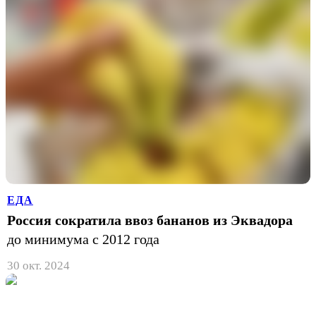
ЕДА
Россия сократила ввоз бананов из Эквадора
до минимума с 2012 года
30 окт. 2024