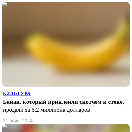
КУЛЬТУРА
Банан, который приклеили скотчем к стене,
продали за 6,2 миллиона долларов
21 нояб. 2024