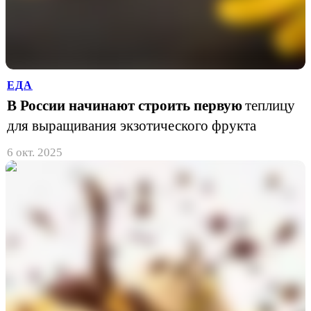
ЕДА
В России начинают строить первую
теплицу
для выращивания экзотического фрукта
6 окт. 2025