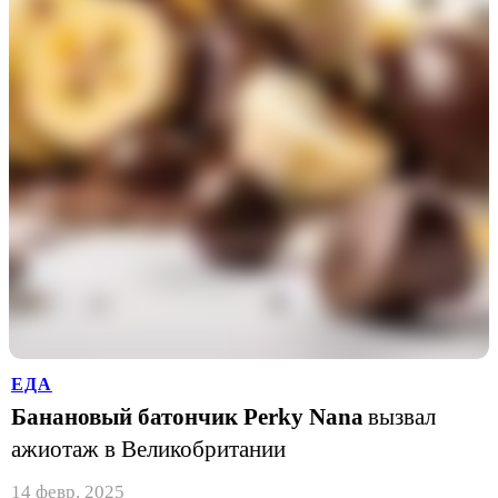
ЕДА
Банановый батончик Perky Nana
вызвал
ажиотаж в Великобритании
14 февр. 2025