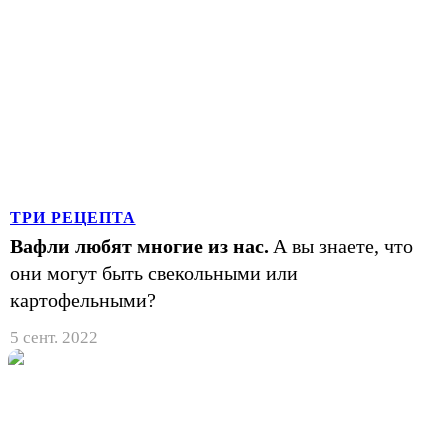
ТРИ РЕЦЕПТА
Вафли любят многие из нас.
А вы знаете, что
они могут быть свекольными или
картофельными?
5 сент. 2022