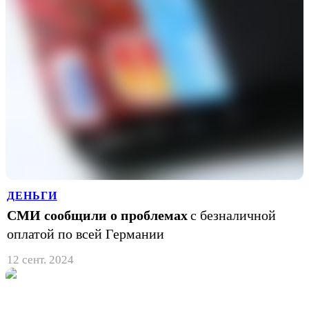
ДЕНЬГИ
СМИ сообщили о проблемах
с безналичной
оплатой по всей Германии
12 сент. 2024