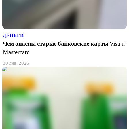
ДЕНЬГИ
Чем опасны старые банковские карты
Visa и
Mastercard
30 янв. 2026