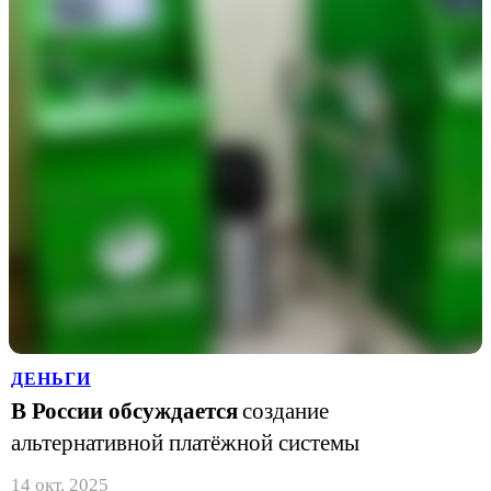
ДЕНЬГИ
В России обсуждается
создание
альтернативной платёжной системы
14 окт. 2025