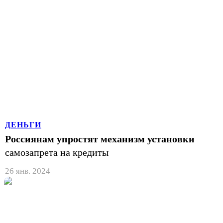
ДЕНЬГИ
Россиянам упростят механизм установки
самозапрета на кредиты
26 янв. 2024