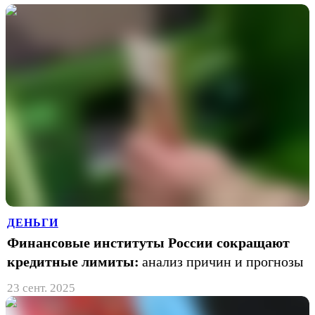
ДЕНЬГИ
Финансовые институты России сокращают
кредитные лимиты:
анализ причин и прогнозы
23 сент. 2025