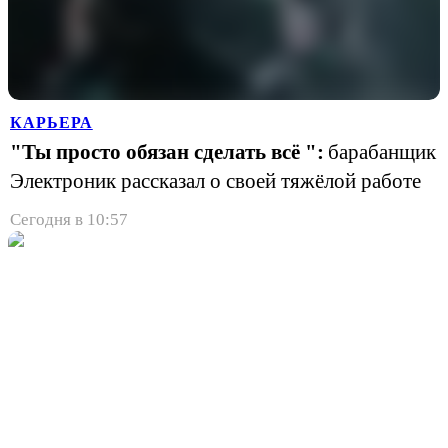
КАРЬЕРА
"Ты просто обязан сделать всё ":
барабанщик
Электроник рассказал о своей тяжёлой работе
Сегодня в 10:57