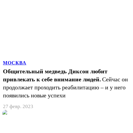
МОСКВА
Общительный медведь Диксон любит
привлекать к себе внимание людей.
Сейчас он
продолжает проходить реабилитацию – и у него
появились новые успехи
27 февр. 2023