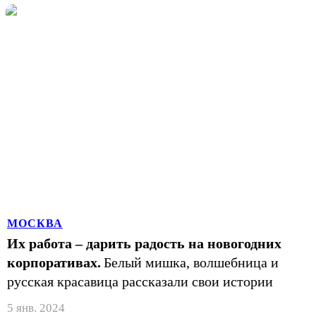
МОСКВА
Их работа – дарить радость на новогодних
корпоративах.
Белый мишка, волшебница и
русская красавица рассказали свои истории
5 янв. 2024