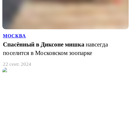
МОСКВА
Спасённый в Диксоне мишка
навсегда
поселится в Московском зоопарке
22 сент. 2024