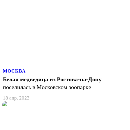
МОСКВА
Белая медведица из Ростова-на-Дону
поселилась в Московском зоопарке
18 апр. 2023