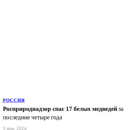
РОССИЯ
Росприроднадзор спас 17 белых медведей
за
последние четыре года
9 янв. 2024