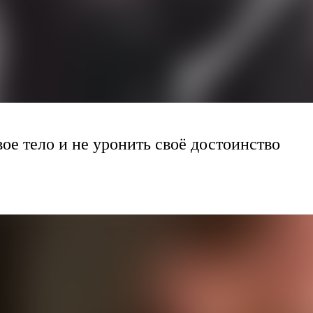
ое тело и не уронить своё достоинство