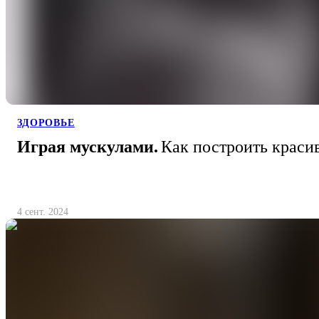
ЗДОРОВЬЕ
Играя мускулами.
Как построить красив
4 сент. 2024