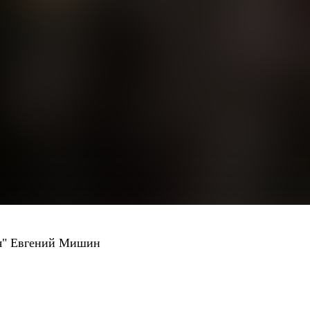
я" Евгений Мишин