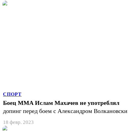
СПОРТ
Боец ММА Ислам Махачев не употреблял
допинг перед боем с Александром Волкановски
18 февр. 2023