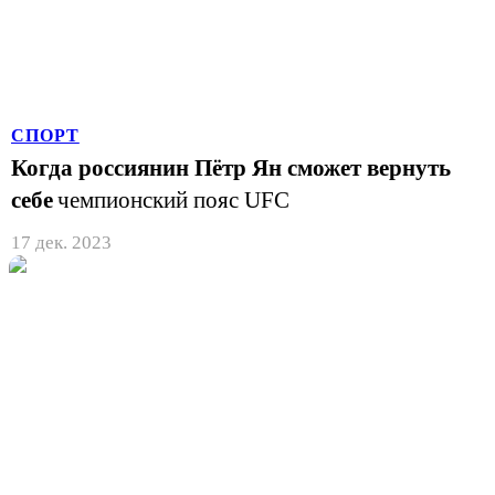
СПОРТ
Когда россиянин Пётр Ян сможет вернуть
себе
чемпионский пояс UFC
17 дек. 2023