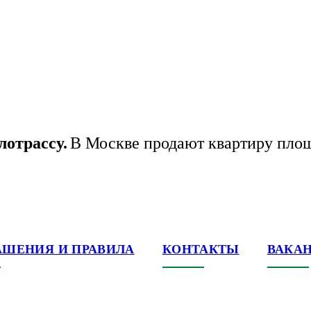
лотрассу.
В Москве продают квартиру площ
АШЕНИЯ И ПРАВИЛА
КОНТАКТЫ
ВАКА