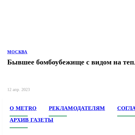
МОСКВА
Бывшее бомбоубежище с видом на теп
12 апр. 2023
О METRO
РЕКЛАМОДАТЕЛЯМ
СОГЛ
АРХИВ ГАЗЕТЫ